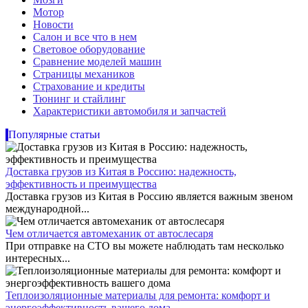
Мотор
Новости
Салон и все что в нем
Световое оборудование
Сравнение моделей машин
Страницы механиков
Страхование и кредиты
Тюнинг и стайлинг
Характеристики автомобиля и запчастей
Популярные статьи
Доставка грузов из Китая в Россию: надежность,
эффективность и преимущества
Доставка грузов из Китая в Россию является важным звеном
международной...
Чем отличается автомеханик от автослесаря
При отправке на СТО вы можете наблюдать там несколько
интересных...
Теплоизоляционные материалы для ремонта: комфорт и
энергоэффективность вашего дома