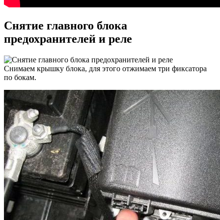
Снятие главного блока
предохранителей и реле
Снимаем крышку блока, для этого отжимаем три фиксатора
по бокам.