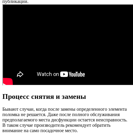
публикации.
Процесс снятия и замены
Бывают случаи, когда после замены определенного элемента
поломка не решается. Даже после полного обслуживания
предполагаемого места дисфункции остается неисправность.
В таком случае производитель рекомендует обратить
внимание на само посадочное место.