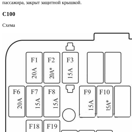
пассажира, закрыт защитной крышкой.
С100
Схема