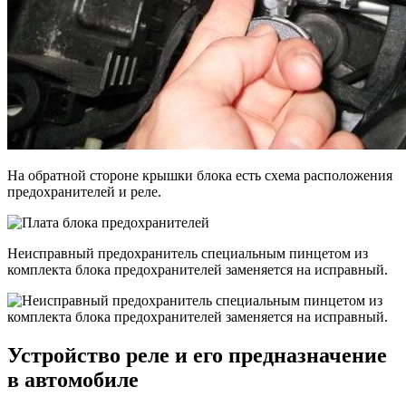
На обратной стороне крышки блока есть схема расположения
предохранителей и реле.
Неисправный предохранитель специальным пинцетом из
комплекта блока предохранителей заменяется на исправный.
Устройство реле и его предназначение
в автомобиле