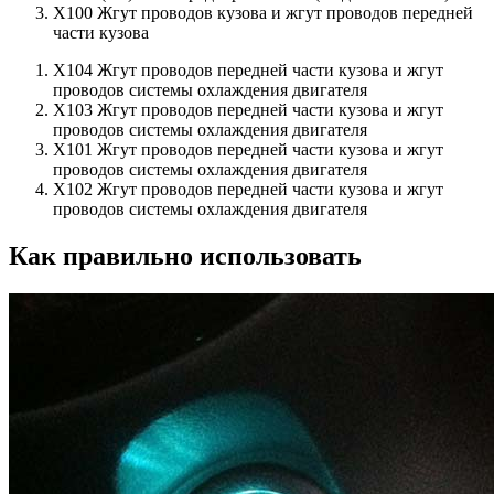
X100 Жгут проводов кузова и жгут проводов передней
части кузова
X104 Жгут проводов передней части кузова и жгут
проводов системы охлаждения двигателя
X103 Жгут проводов передней части кузова и жгут
проводов системы охлаждения двигателя
X101 Жгут проводов передней части кузова и жгут
проводов системы охлаждения двигателя
X102 Жгут проводов передней части кузова и жгут
проводов системы охлаждения двигателя
Как правильно использовать