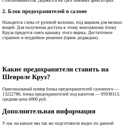
стеклоомывателя. Держится на трех боковых фиксаторах.
2. Блок предохранителей в салоне
Находится слева от рулевой колонки, под ящиком для мелких
вещей. Для получения доступа к этому монтажному блоку
Круза придется снять крышку этого ящика. Достаточное
странное и неудобное решение (прим. редакции).
Какие предохранители ставить на
Шевроле Круз?
Оригинальный номер блока предохранителей салонного —
13222786, блока предохранителей под капотом — 95938113,
средняя цена 6000 руб.
Дополнительная информация
У нас на канале мы так же подготовили видео по данной