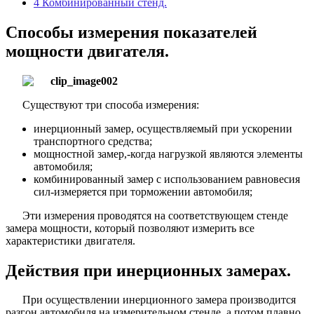
4
Комбинированный стенд.
Способы измерения показателей
мощности двигателя.
Существуют три способа измерения:
инерционный замер, осуществляемый при ускорении
транспортного средства;
мощностной замер,-когда нагрузкой являются элементы
автомобиля;
комбинированный замер с использованием равновесия
сил-измеряется при торможении автомобиля;
Эти измерения проводятся на соответствующем стенде
замера мощности, который позволяют измерить все
характеристики двигателя.
Действия при инерционных замерах.
При осуществлении инерционного замера производится
разгон автомобиля на измерительном стенде, а потом плавно