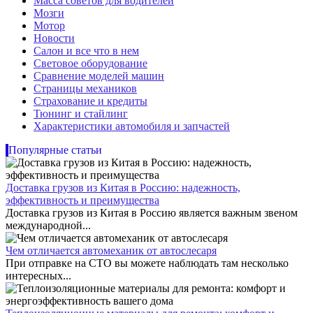
Масса советов для водителей
Мозги
Мотор
Новости
Салон и все что в нем
Световое оборудование
Сравнение моделей машин
Страницы механиков
Страхование и кредиты
Тюнинг и стайлинг
Характеристики автомобиля и запчастей
Популярные статьи
Доставка грузов из Китая в Россию: надежность,
эффективность и преимущества
Доставка грузов из Китая в Россию является важным звеном
международной...
Чем отличается автомеханик от автослесаря
При отправке на СТО вы можете наблюдать там несколько
интересных...