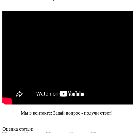
Мы в контакте: Задай вопрос - получи ответ!
Оценка статьи: