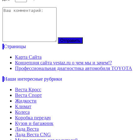
Страницы
Карта Сайта
Концепция сайта vestaz.ru о чем мы и зачем!?
Профессиональная диагностика автомобиля TOYOTA
Наши интересные рубрики
Веста Кросс
Веста Спорт
Жидкости
Климат
Колеса
Коробка передач
Кузов и багажник
Лада Веста
Лада Веста CNG