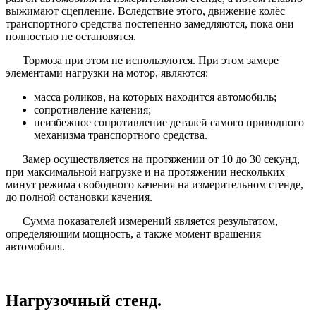
выжимают сцепление. Вследствие этого, движение колёс
транспортного средства постепенно замедляются, пока они
полностью не остановятся.
Тормоза при этом не используются. При этом замере
элементами нагрузки на мотор, являются:
масса роликов, на которых находится автомобиль;
сопротивление качения;
неизбежное сопротивление деталей самого приводного
механизма транспортного средства.
Замер осуществляется на протяжении от 10 до 30 секунд,
при максимальной нагрузке и на протяжении нескольких
минут режима свободного качения на измерительном стенде,
до полной остановки качения.
Сумма показателей измерений является результатом,
определяющим мощность, а также момент вращения
автомобиля.
Нагрузочный стенд.