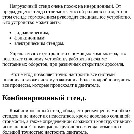
Нагрузочный стенд очень похож на инерционный. От
предыдущего стенда отличается массой роликов и тем, что в
этом стенде торможением руководит специальное устройство.
Это устройство может быть:
гидравлическим;
фрикционным;
электрическим стендом.
Управляется это устройство с помощью компьютера, что
позволяет силовому устройству работать в режиме
постоянных оборотов, при различных открытиях дросселя.
Этот метод позволяет точно настроить все системы
питания, а также систему зажигания. Более подробно изучить
все процессы, которые происходят в двигателе.
Комбинированный стенд.
Комбинированный стенд обладает преимуществами обоих
стендов и не имеет их недостатков, кроме довольно солидной
стоимости, а также определённой сложности конструктивного
исполнения. С помощью нагрузочного стенда возможно с
большой точностью настроить двигатель.