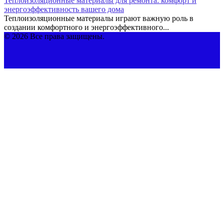
Теплоизоляционные материалы для ремонта: комфорт и
энергоэффективность вашего дома
Теплоизоляционные материалы играют важную роль в
создании комфортного и энергоэффективного...
© 2026 Все права защищены.