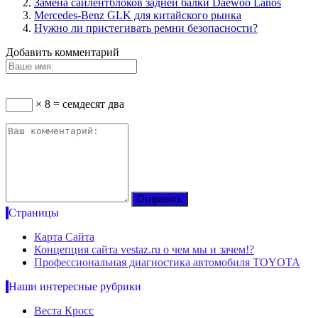
Замена сайлентблоков задней балки Daewoo Lanos
Mercedes-Benz GLK для китайского рынка
Нужно ли пристегивать ремни безопасности?
Добавить комментарий
× 8 = семдесят два
Страницы
Карта Сайта
Концепция сайта vestaz.ru о чем мы и зачем!?
Профессиональная диагностика автомобиля TOYOTA
Наши интересные рубрики
Веста Кросс