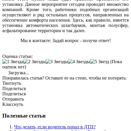
установку. Данное мероприятие сегодня проводит множество
компаний. Кроме того, работники подобных организаций
осуществляют и ряд остальных процессов, направленных на
обеспечение комфорта населения. Здесь, как правило, имеется
установка автоматических шлагбаумов, монтаж полусфер,
асфальтирование территории и так далее.
Мы в контакте: Задай вопрос - получи ответ!
Оценка статьи:
(Пока
оценок нет)
Загрузка...
Понравилась статья? Оставьте ее на стене, чтобы не потерять:
Твитнуть
Поделиться
Поделиться
Отправить
Класснуть
Полезные статьи
Что делать, если водитель попал в ДТП?