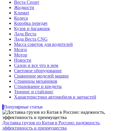
Веста Спорт
Жидкости
Климат
Колеса
Коробка передач
Кузов и багажник
Лада Веста
Лада Веста CNG
Масса советов для водителей
Мозги
Мотор
Новости
Салон и все что в нем
Световое оборудование
Сравнение моделей машин
Страницы механиков
Страхование и кредиты
Тюнинг и стайлинг
Характеристики автомобиля и запчастей
Популярные статьи
Доставка грузов из Китая в Россию: надежность,
эффективность и преимущества