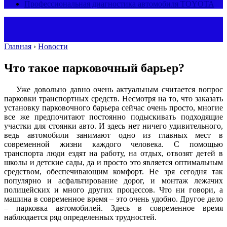
Профессиональная диагностика автомобиля TOYOTA
Главная
›
Новости
Что такое парковочный барьер?
Уже довольно давно очень актуальным считается вопрос
парковки транспортных средств. Несмотря на то, что заказать
установку парковочного барьера сейчас очень просто, многие
все же предпочитают постоянно подыскивать подходящие
участки для стоянки авто. И здесь нет ничего удивительного,
ведь автомобили занимают одно из главных мест в
современной жизни каждого человека. С помощью
транспорта люди ездят на работу, на отдых, отвозят детей в
школы и детские сады, да и просто это является оптимальным
средством, обеспечивающим комфорт. Не зря сегодня так
популярно и асфальтирование дорог, и монтаж лежачих
полицейских и много других процессов. Что ни говори, а
машина в современное время – это очень удобно. Другое дело
– парковка автомобилей. Здесь в современное время
наблюдается ряд определенных трудностей.