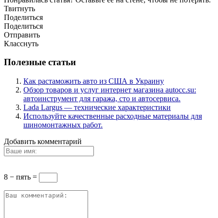
Твитнуть
Поделиться
Поделиться
Отправить
Класснуть
Полезные статьи
Как растаможить авто из США в Украину
Обзор товаров и услуг интернет магазина autocc.su:
автоинструмент для гаража, сто и автосервиса.
Lada Largus — технические характеристики
Используйте качественные расходные материалы для
шиномонтажных работ.
Добавить комментарий
8 − пять =