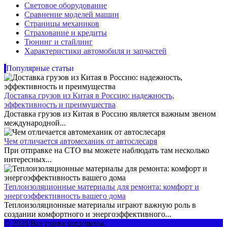
Световое оборудование
Сравнение моделей машин
Страницы механиков
Страхование и кредиты
Тюнинг и стайлинг
Характеристики автомобиля и запчастей
Популярные статьи
Доставка грузов из Китая в Россию: надежность,
эффективность и преимущества
Доставка грузов из Китая в Россию является важным звеном
международной...
Чем отличается автомеханик от автослесаря
При отправке на СТО вы можете наблюдать там несколько
интересных...
Теплоизоляционные материалы для ремонта: комфорт и
энергоэффективность вашего дома
Теплоизоляционные материалы играют важную роль в
создании комфортного и энергоэффективного...
© 2026 Все права защищены.