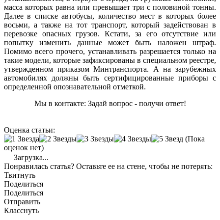
масса которых равна или превышает три с половиной тонны.
Далее в списке автобусы, количество мест в которых более
восьми, а также на тот транспорт, который задействован в
перевозке опасных грузов. Кстати, за его отсутствие или
попытку изменить данные может быть наложен штраф.
Помимо всего прочего, устанавливать разрешается только на
такие модели, которые зафиксированы в специальном реестре,
утвержденном приказом Минтранспорта. А на зарубежных
автомобилях должны быть сертифицированные приборы с
определенной опознавательной отметкой.
Мы в контакте: Задай вопрос - получи ответ!
Оценка статьи:
(Пока
оценок нет)
Загрузка...
Понравилась статья? Оставьте ее на стене, чтобы не потерять:
Твитнуть
Поделиться
Поделиться
Отправить
Класснуть