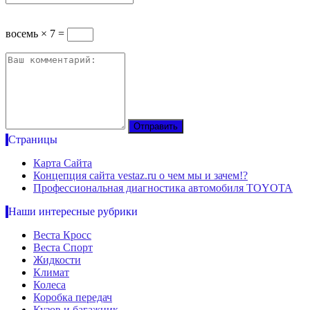
восемь × 7 =
Страницы
Карта Сайта
Концепция сайта vestaz.ru о чем мы и зачем!?
Профессиональная диагностика автомобиля TOYOTA
Наши интересные рубрики
Веста Кросс
Веста Спорт
Жидкости
Климат
Колеса
Коробка передач
Кузов и багажник