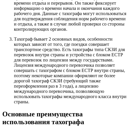
времени отдыха и перерывов. Он также фиксирует
информацию о времени начала и окончания каждого
рабочего дня. Данные с тахографа могут использоваться
для подтверждения соблюдения норм рабочего времени
и отдыха, а также в случае любой проверки со стороны
контролирующих органов.
Тахограф бывает 2 основных видов, особенности
которых зависят от того, где поездки совершает
транспортное средство. Есть тахографы типа СКЗИ для
перевозок внутри страны и устройства с блоком ЕСТР
для перевозок по лицензии между государствами.
Лицензия международного перевозчика позволяет
совершать с тахографом с блоком ЕСТР внутри страны,
поэтому некоторые компании оформляют не более
дорогой тахограф СКЗИ (требующий также
переоформления раз в 3 года), а лицензию
международного перевозчика, позволяющую
использовать тахографы международного класса внутри
страны.
Основные преимущества
использования тахографа