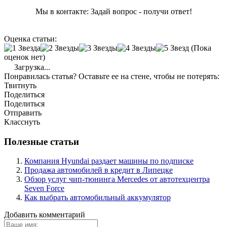
Мы в контакте: Задай вопрос - получи ответ!
Оценка статьи:
(Пока
оценок нет)
Загрузка...
Понравилась статья? Оставьте ее на стене, чтобы не потерять:
Твитнуть
Поделиться
Поделиться
Отправить
Класснуть
Полезные статьи
Компания Hyundai раздает машины по подписке
Продажа автомобилей в кредит в Липецке
Обзор услуг чип-тюнинга Mercedes от автотехцентра
Seven Force
Как выбрать автомобильный аккумулятор
Добавить комментарий