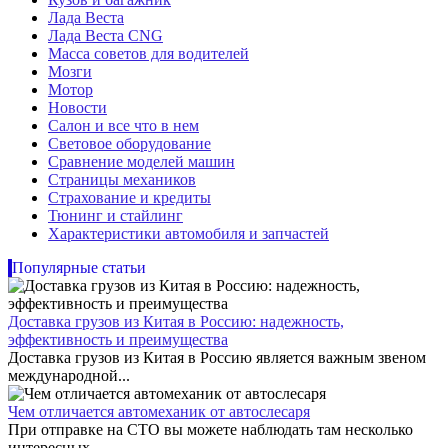
Лада Веста
Лада Веста CNG
Масса советов для водителей
Мозги
Мотор
Новости
Салон и все что в нем
Световое оборудование
Сравнение моделей машин
Страницы механиков
Страхование и кредиты
Тюнинг и стайлинг
Характеристики автомобиля и запчастей
Популярные статьи
Доставка грузов из Китая в Россию: надежность,
эффективность и преимущества
Доставка грузов из Китая в Россию является важным звеном
международной...
Чем отличается автомеханик от автослесаря
При отправке на СТО вы можете наблюдать там несколько
интересных...