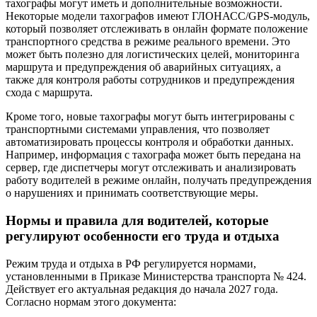
тахографы могут иметь и дополнительные возможности.
Некоторые модели тахографов имеют ГЛОНАСС/GPS-модуль,
который позволяет отслеживать в онлайн формате положение
транспортного средства в режиме реального времени. Это
может быть полезно для логистических целей, мониторинга
маршрута и предупреждения об аварийных ситуациях, а
также для контроля работы сотрудников и предупреждения
схода с маршрута.
Кроме того, новые тахографы могут быть интегрированы с
транспортными системами управления, что позволяет
автоматизировать процессы контроля и обработки данных.
Например, информация с тахографа может быть передана на
сервер, где диспетчеры могут отслеживать и анализировать
работу водителей в режиме онлайн, получать предупреждения
о нарушениях и принимать соответствующие меры.
Нормы и правила для водителей, которые
регулируют особенности его труда и отдыха
Режим труда и отдыха в РФ регулируется нормами,
установленными в Приказе Министерства транспорта № 424.
Действует его актуальная редакция до начала 2027 года.
Согласно нормам этого документа: