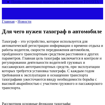
Профессиональная диагностика автомобиля TOYOTA
Главная
›
Новости
Для чего нужен тахограф в автомобиле
Тахограф – это устройство, которое используется для
автоматической регистрации информации о времени отдыха и
работы водителя, скорости передвижения автомобиля,
пройденного транспортным средством расстояния и других
параметров. Главная цель тахографа заключается в контроле и
регулировании деятельности водителей грузовых и
пассажирских автотранспортных средств, при эксплуатации
которых требуется установка тахографа. С каждым годом
требования к эксплуатации и оснащению транспорта
тахографами ужесточаются ввиду необходимости борьбы с
высокой аварийностью с участием грузового и пассажирского
транспорта.
Рассмотрим основные функции тахографа: