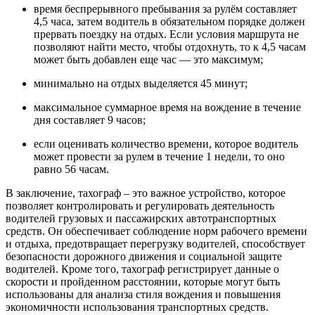
время беспрерывного пребывания за рулём составляет
4,5 часа, затем водитель в обязательном порядке должен
прервать поездку на отдых. Если условия маршрута не
позволяют найти место, чтобы отдохнуть, то к 4,5 часам
может быть добавлен еще час — это максимум;
минимально на отдых выделяется 45 минут;
максимальное суммарное время на вождение в течение
дня составляет 9 часов;
если оценивать количество времени, которое водитель
может провести за рулем в течение 1 недели, то оно
равно 56 часам.
В заключение, тахограф – это важное устройство, которое
позволяет контролировать и регулировать деятельность
водителей грузовых и пассажирских автотранспортных
средств. Он обеспечивает соблюдение норм рабочего времени
и отдыха, предотвращает перегрузку водителей, способствует
безопасности дорожного движения и социальной защите
водителей. Кроме того, тахограф регистрирует данные о
скорости и пройденном расстоянии, которые могут быть
использованы для анализа стиля вождения и повышения
экономичности использования транспортных средств.