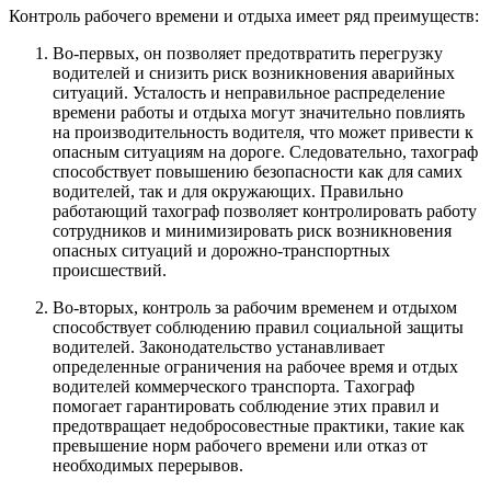
Контроль рабочего времени и отдыха имеет ряд преимуществ:
Во-первых, он позволяет предотвратить перегрузку
водителей и снизить риск возникновения аварийных
ситуаций. Усталость и неправильное распределение
времени работы и отдыха могут значительно повлиять
на производительность водителя, что может привести к
опасным ситуациям на дороге. Следовательно, тахограф
способствует повышению безопасности как для самих
водителей, так и для окружающих. Правильно
работающий тахограф позволяет контролировать работу
сотрудников и минимизировать риск возникновения
опасных ситуаций и дорожно-транспортных
происшествий.
Во-вторых, контроль за рабочим временем и отдыхом
способствует соблюдению правил социальной защиты
водителей. Законодательство устанавливает
определенные ограничения на рабочее время и отдых
водителей коммерческого транспорта. Тахограф
помогает гарантировать соблюдение этих правил и
предотвращает недобросовестные практики, такие как
превышение норм рабочего времени или отказ от
необходимых перерывов.