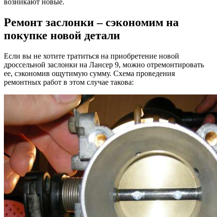
возникают новые.
Ремонт заслонки – сэкономим на
покупке новой детали
Если вы не хотите тратиться на приобретение новой
дроссельной заслонки на Лансер 9, можно отремонтировать
ее, сэкономив ощутимую сумму. Схема проведения
ремонтных работ в этом случае такова: