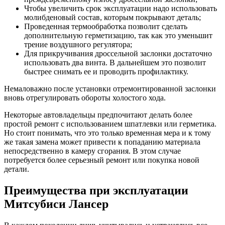
Чтобы увеличить срок эксплуатации надо использовать
молибденовый состав, которым покрывают деталь;
Проведенная термообработка позволит сделать
дополнительную герметизацию, так как это уменьшит
трение воздушного регулятора;
Для прикручивания дроссельной заслонки достаточно
использовать два винта. В дальнейшем это позволит
быстрее снимать ее и проводить профилактику.
Немаловажно после установки отремонтированной заслонки
вновь отрегулировать обороты холостого хода.
Некоторые автовладельцы предпочитают делать более
простой ремонт с использованием шпатлевки или герметика.
Но стоит понимать, что это только временная мера и к тому
же такая замена может привести к попаданию материала
непосредственно в камеру сгорания. В этом случае
потребуется более серьезный ремонт или покупка новой
детали.
Преимущества при эксплуатации
Митсубиси Лансер