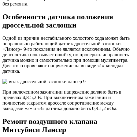
без ремонта.
Особенности датчика положения
дроссельной заслонки
Одной из причин нестабильного холостого хода может быть
неправильно работающий датчик дроссельной заслонки.
«Лансер» 9-го поколения не является исключением. Обычно
диагностика показывает ошибку, но проверить исправность
датчика можно и самостоятельно при помощи мультиметра.
Для этого проверяют напряжение на выводе «1» колодки
датчика.
При включенном зажигании напряжение должно быть в
пределах 4,8-5,2 В. При выключенном зажигании и
полностью закрытом дросселе сопротивление между
выводами «2» и «3» датчика должно быть 0,9-1,2 кОм.
Ремонт воздушного клапана
Митсубиси Лансер