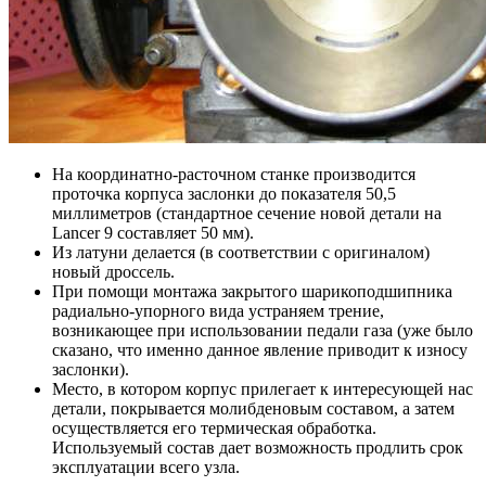
На координатно-расточном станке производится
проточка корпуса заслонки до показателя 50,5
миллиметров (стандартное сечение новой детали на
Lancer 9 составляет 50 мм).
Из латуни делается (в соответствии с оригиналом)
новый дроссель.
При помощи монтажа закрытого шарикоподшипника
радиально-упорного вида устраняем трение,
возникающее при использовании педали газа (уже было
сказано, что именно данное явление приводит к износу
заслонки).
Место, в котором корпус прилегает к интересующей нас
детали, покрывается молибденовым составом, а затем
осуществляется его термическая обработка.
Используемый состав дает возможность продлить срок
эксплуатации всего узла.