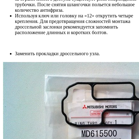
трубочки. После снятия шлангочки польется небольшое
количество антифриза.
Используя ключ или головку на «12» открутить четыре
крепления. Для предотвращения сложностей монтажа
дроссельной заслонки рекомендуется запомнить
расположение длинных и коротких болтов.
Заменить прокладки дроссельного узла.