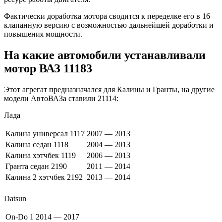
Фактически доработка мотора сводится к переделке его в 16
клапанную версию с возможностью дальнейшей доработки и
повышения мощности.
На какие автомобили устанавливали
мотор ВАЗ 11183
Этот агрегат предназначался для Калины и Гранты, на другие
модели АвтоВАЗа ставили 21114:
Лада
Калина универсал 1117
2007 — 2013
Калина седан 1118
2004 — 2013
Калина хэтчбек 1119
2006 — 2013
Гранта седан 2190
2011 — 2014
Калина 2 хэтчбек 2192
2013 — 2014
Datsun
On-Do 1
2014 — 2017