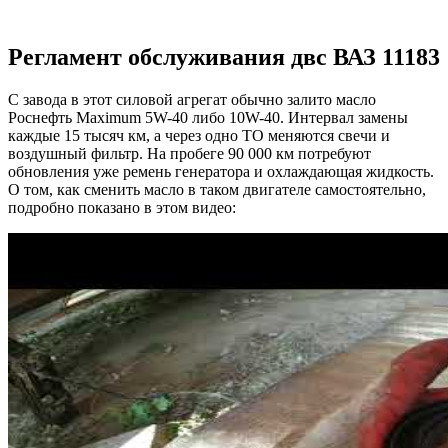
Регламент обслуживания двс ВАЗ 11183
С завода в этот силовой агрегат обычно залито масло
Роснефть Maximum 5W-40 либо 10W-40. Интервал замены
каждые 15 тысяч км, а через одно ТО меняются свечи и
воздушный фильтр. На пробеге 90 000 км потребуют
обновления уже ремень генератора и охлаждающая жидкость.
О том, как сменить масло в таком двигателе самостоятельно,
подробно показано в этом видео: