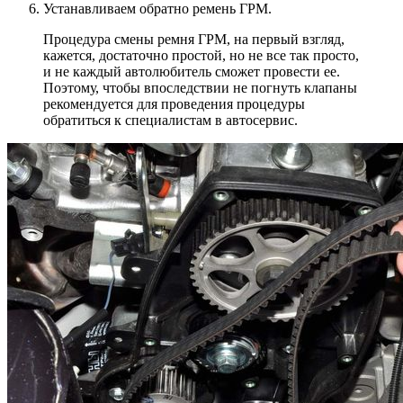
Устанавливаем обратно ремень ГРМ.
Процедура смены ремня ГРМ, на первый взгляд,
кажется, достаточно простой, но не все так просто,
и не каждый автолюбитель сможет провести ее.
Поэтому, чтобы впоследствии не погнуть клапаны
рекомендуется для проведения процедуры
обратиться к специалистам в автосервис.