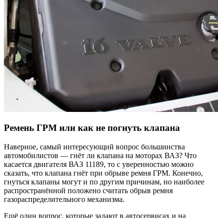
Ремень ГРМ или как не погнуть клапана
Наверное, самый интересующий вопрос большинства
автомобилистов — гнёт ли клапана на моторах ВАЗ? Что
касается двигателя ВАЗ 11189, то с уверенностью можно
сказать, что клапана гнёт при обрыве ремня ГРМ. Конечно,
гнуться клапаны могут и по другим причинам, но наиболее
распространённой положено считать обрыв ремня
газораспределительного механизма.
Ещё один вопрос, которые задают в автосервисах и на