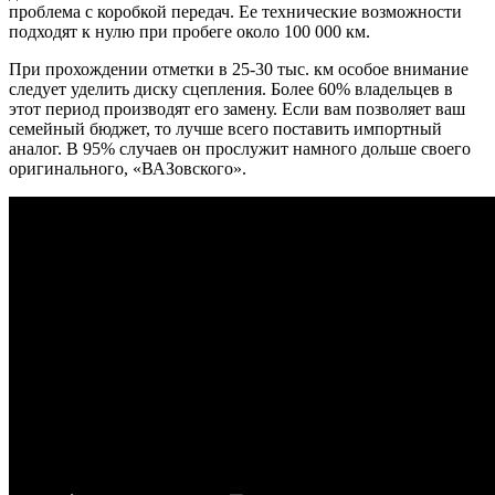
проблема с коробкой передач. Ее технические возможности
подходят к нулю при пробеге около 100 000 км.
При прохождении отметки в 25-30 тыс. км особое внимание
следует уделить диску сцепления. Более 60% владельцев в
этот период производят его замену. Если вам позволяет ваш
семейный бюджет, то лучше всего поставить импортный
аналог. В 95% случаев он прослужит намного дольше своего
оригинального, «ВАЗовского».