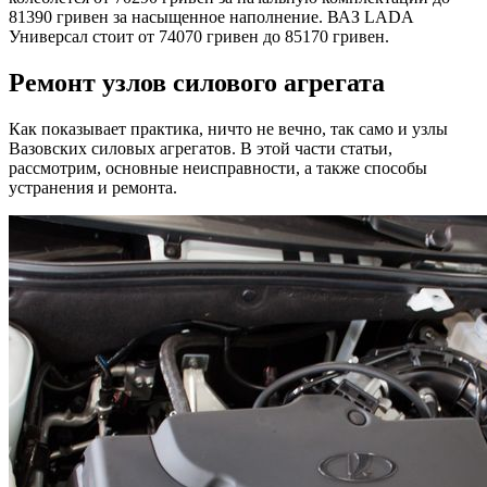
81390 гривен за насыщенное наполнение. ВАЗ LADA
Универсал стоит от 74070 гривен до 85170 гривен.
Ремонт узлов силового агрегата
Как показывает практика, ничто не вечно, так само и узлы
Вазовских силовых агрегатов. В этой части статьи,
рассмотрим, основные неисправности, а также способы
устранения и ремонта.