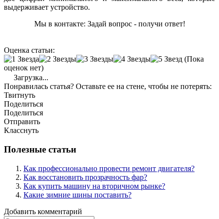
выдерживает устройство.
Мы в контакте: Задай вопрос - получи ответ!
Оценка статьи:
(Пока
оценок нет)
Загрузка...
Понравилась статья? Оставьте ее на стене, чтобы не потерять:
Твитнуть
Поделиться
Поделиться
Отправить
Класснуть
Полезные статьи
Как профессионально провести ремонт двигателя?
Как восстановить прозрачность фар?
Как купить машину на вторичном рынке?
Какие зимние шины поставить?
Добавить комментарий