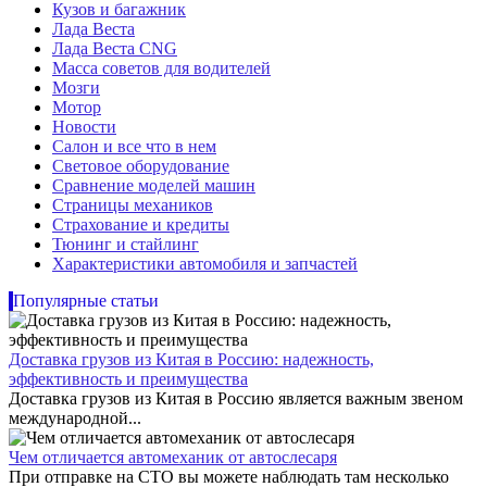
Кузов и багажник
Лада Веста
Лада Веста CNG
Масса советов для водителей
Мозги
Мотор
Новости
Салон и все что в нем
Световое оборудование
Сравнение моделей машин
Страницы механиков
Страхование и кредиты
Тюнинг и стайлинг
Характеристики автомобиля и запчастей
Популярные статьи
Доставка грузов из Китая в Россию: надежность,
эффективность и преимущества
Доставка грузов из Китая в Россию является важным звеном
международной...
Чем отличается автомеханик от автослесаря
При отправке на СТО вы можете наблюдать там несколько