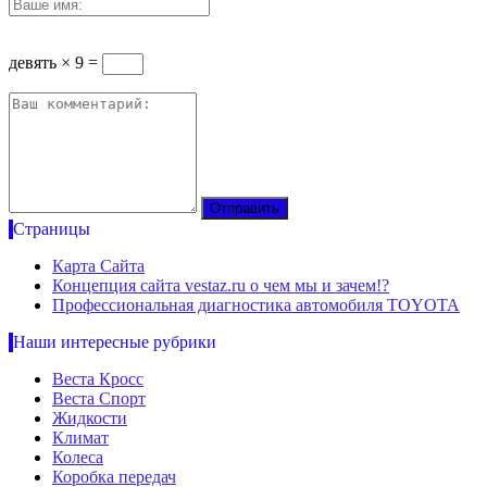
девять × 9 =
Страницы
Карта Сайта
Концепция сайта vestaz.ru о чем мы и зачем!?
Профессиональная диагностика автомобиля TOYOTA
Наши интересные рубрики
Веста Кросс
Веста Спорт
Жидкости
Климат
Колеса
Коробка передач