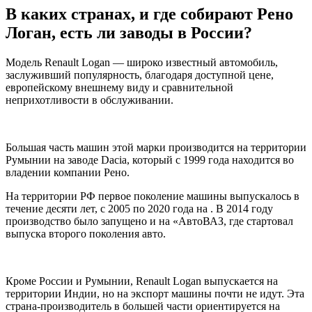
В каких странах, и где собирают Рено
Логан, есть ли заводы в России?
Модель Renault Logan — широко известный автомобиль,
заслуживший популярность, благодаря доступной цене,
европейскому внешнему виду и сравнительной
неприхотливости в обслуживании.
Большая часть машин этой марки производится на территории
Румынии на заводе Dacia, который с 1999 года находится во
владении компании Рено.
На территории РФ первое поколение машины выпускалось в
течение десяти лет, с 2005 по 2020 года на . В 2014 году
производство было запущено и на «АвтоВАЗ, где стартовал
выпуска второго поколения авто.
Кроме России и Румынии, Renault Logan выпускается на
территории Индии, но на экспорт машины почти не идут. Эта
страна-производитель в большей части ориентируется на