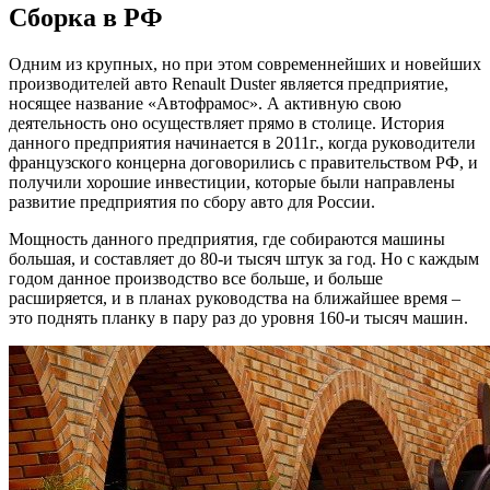
Сборка в РФ
Одним из крупных, но при этом современнейших и новейших
производителей авто Renault Duster является предприятие,
носящее название «Автофрамос». А активную свою
деятельность оно осуществляет прямо в столице. История
данного предприятия начинается в 2011г., когда руководители
французского концерна договорились с правительством РФ, и
получили хорошие инвестиции, которые были направлены
развитие предприятия по сбору авто для России.
Мощность данного предприятия, где собираются машины
большая, и составляет до 80-и тысяч штук за год. Но с каждым
годом данное производство все больше, и больше
расширяется, и в планах руководства на ближайшее время –
это поднять планку в пару раз до уровня 160-и тысяч машин.