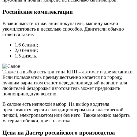
Российские комплектации
В зависимости от желания покупателя, машину можно
укомплектовать в несколько способов. Двигатели обычно
ставятся такие:
1,6 бензин;
2,0 бензин;
1,5 дизель.
Также на выбор есть три типа КПП – автомат и две механики.
Если пользователь преимущественно катается по городу,
лучшим вариантом станет переднеприводный вариант, для
любителей бездорожья изготовитель может предложить
полноприводную версию.
В салоне есть неплохой выбор. На выбор водителя
предлагаются версии с кондиционером или классической
печкой, электропакетом или без него. Также можно выбрать
материал обивки, цвет пластика.
Цена на Дастер российского производства