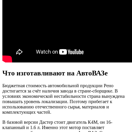
Что изготавливают на АвтоВАЗе
Бюджетная стоимость автомобильной продукции Рено
достигается за счёт наличия завода в стране-сборщике. В
условиях экономической нестабильности страна вынуждена
повышать уровень локализации. Поэтому прибегает к
использованию отечественного сырья, материалов и
комплектующих частей.
В базовой версии Дастер стоит двигатель К4М, он 16-
клапанный и 1.6 л. Именно этот мотор поставляет