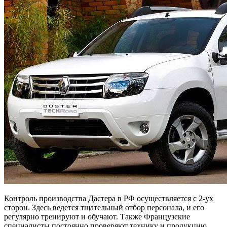
Контроль производства Дастера в РФ осуществляется с 2-ух
сторон. Здесь ведется тщательный отбор персонала, и его
регулярно тренируют и обучают. Также Французские
специалисты постоянно проверяют технику и продукцию,