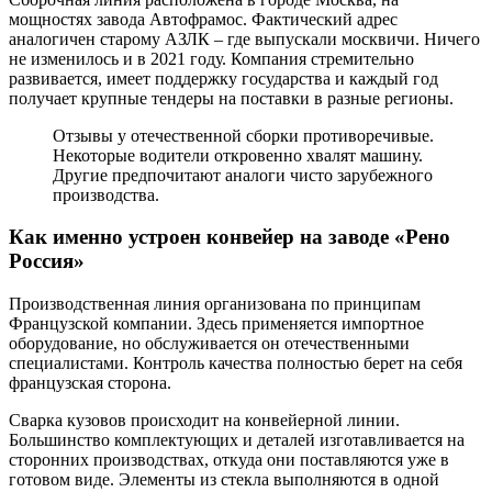
мощностях завода Автофрамос. Фактический адрес
аналогичен старому АЗЛК – где выпускали москвичи. Ничего
не изменилось и в 2021 году. Компания стремительно
развивается, имеет поддержку государства и каждый год
получает крупные тендеры на поставки в разные регионы.
Отзывы у отечественной сборки противоречивые.
Некоторые водители откровенно хвалят машину.
Другие предпочитают аналоги чисто зарубежного
производства.
Как именно устроен конвейер на заводе «Рено
Россия»
Производственная линия организована по принципам
Французской компании. Здесь применяется импортное
оборудование, но обслуживается он отечественными
специалистами. Контроль качества полностью берет на себя
французская сторона.
Сварка кузовов происходит на конвейерной линии.
Большинство комплектующих и деталей изготавливается на
сторонних производствах, откуда они поставляются уже в
готовом виде. Элементы из стекла выполняются в одной