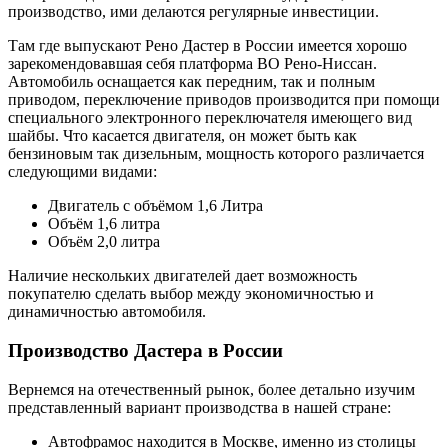
производство, ими делаются регулярные инвестиции.
Там где выпускают Рено Дастер в России имеется хорошо
зарекомендовавшая себя платформа ВО Рено-Ниссан.
Автомобиль оснащается как передним, так и полным
приводом, переключение приводов производится при помощи
специального электронного переключателя имеющего вид
шайбы. Что касается двигателя, он может быть как
бензиновым так дизельным, мощность которого различается
следующими видами:
Двигатель с объёмом 1,6 Литра
Объём 1,6 литра
Объём 2,0 литра
Наличие нескольких двигателей дает возможность
покупателю сделать выбор между экономичностью и
динамичностью автомобиля.
Производство Дастера в России
Вернемся на отечественный рынок, более детально изучим
представленный вариант производства в нашей стране:
Автофрамос находится в Москве, именно из столицы