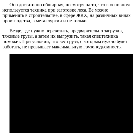
Она достаточно обширная, несмотря на то, что в основном
используется техника при заготовке леса. Ее можно
применять в строительстве, в сфере ЖКХ, на различных видах
производства, в металлургии и не только.
Везде, где нужно перевозить, предварительно загрузив,
тяжелые грузы, а затем их выгрузить, такая спецтехника
поможет. При условии, что вес груза, с которым нужно будет
работать, не превышает максимальную грузоподъемность.