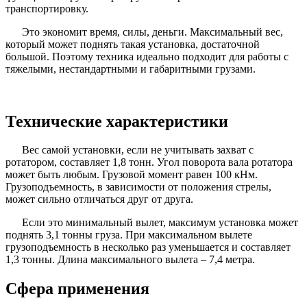
транспортировку.
Это экономит время, силы, деньги. Максимальный вес,
который может поднять такая установка, достаточной
большой. Поэтому техника идеально подходит для работы с
тяжелыми, нестандартными и габаритными грузами.
Технические характеристики
Вес самой установки, если не учитывать захват с
ротатором, составляет 1,8 тонн. Угол поворота вала ротатора
может быть любым. Грузовой момент равен 100 кНм.
Грузоподъемность, в зависимости от положения стрелы,
может сильно отличаться друг от друга.
Если это минимальный вылет, максимум установка может
поднять 3,1 тонны груза. При максимальном вылете
грузоподъемность в несколько раз уменьшается и составляет
1,3 тонны. Длина максимального вылета – 7,4 метра.
Сфера применения