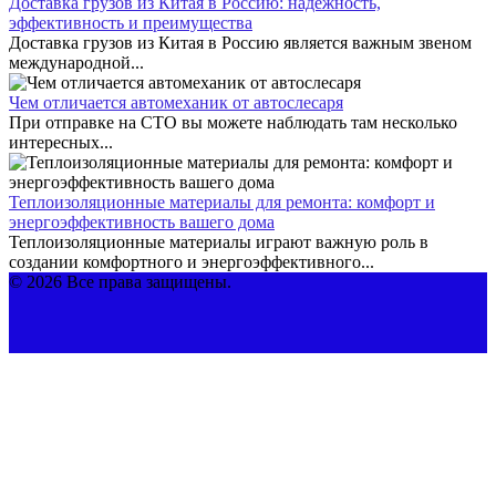
Доставка грузов из Китая в Россию: надежность,
эффективность и преимущества
Доставка грузов из Китая в Россию является важным звеном
международной...
Чем отличается автомеханик от автослесаря
При отправке на СТО вы можете наблюдать там несколько
интересных...
Теплоизоляционные материалы для ремонта: комфорт и
энергоэффективность вашего дома
Теплоизоляционные материалы играют важную роль в
создании комфортного и энергоэффективного...
© 2026 Все права защищены.