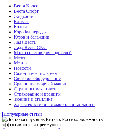
Веста Кросс
Веста Спорт
Жидкости
Климат
Колеса
Коробка передач
Кузов и багажник
Лада Веста
Лада Веста CNG
Масса советов для водителей
Мозги
Мотор
Новости
Салон и все что в нем
Световое оборудование
Сравнение моделей машин
Страницы механиков
Страхование и кредиты
Тюнинг и стайлинг
Характеристики автомобиля и запчастей
Популярные статьи