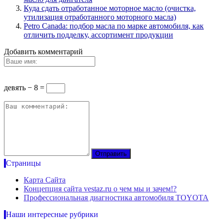
Куда сдать отработанное моторное масло (очистка,
утилизация отработанного моторного масла)
Petro Canada: подбор масла по марке автомобиля, как
отличить подделку, ассортимент продукции
Добавить комментарий
девять − 8 =
Страницы
Карта Сайта
Концепция сайта vestaz.ru о чем мы и зачем!?
Профессиональная диагностика автомобиля TOYOTA
Наши интересные рубрики