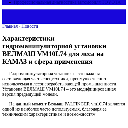
Профессиональная диагностика автомобиля TOYOTA
Главная
›
Новости
Характеристики
гидроманипуляторной установки
ВЕЛМАШ VM10L74 для леса на
КАМАЗ и сфера применения
Гидроманипуляторная установка – это важная
составляющая часть спецтехники, преимущественно
используемая в лесоперерабатывающей промышленности.
Установка ВЕЛМАШ VM10L74 – это модифицированная
версия предыдущей модели.
На данный момент Велмаш PALFINGER vm10l74 является
одной из наиболее часто используемых, благодаря ее
техническим характеристикам и возможностям.