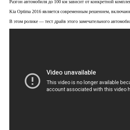
Разгон автомобиля до 100 км зависит от конкретной компле
Kia Optima 2016 является современным решением, включаю
В этом ролике — тест драйв этого замечательного автомоби