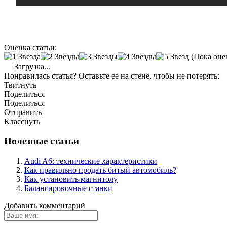
Оценка статьи:
(Пока оце
Загрузка...
Понравилась статья? Оставьте ее на стене, чтобы не потерять:
Твитнуть
Поделиться
Поделиться
Отправить
Класснуть
Полезные статьи
Audi A6: технические характеристики
Как правильно продать битый автомобиль?
Как установить магнитолу
Балансировочные станки
Добавить комментарий