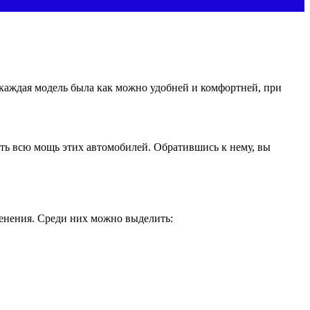
 каждая модель была как можно удобней и комфортней, при
ть всю мощь этих автомобилей. Обратившись к нему, вы
менения. Среди них можно выделить: