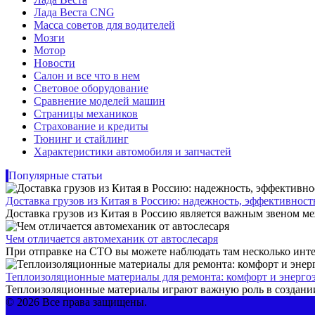
Лада Веста CNG
Масса советов для водителей
Мозги
Мотор
Новости
Салон и все что в нем
Световое оборудование
Сравнение моделей машин
Страницы механиков
Страхование и кредиты
Тюнинг и стайлинг
Характеристики автомобиля и запчастей
Популярные статьи
Доставка грузов из Китая в Россию: надежность, эффективнос
Доставка грузов из Китая в Россию является важным звеном ме
Чем отличается автомеханик от автослесаря
При отправке на СТО вы можете наблюдать там несколько инте
Теплоизоляционные материалы для ремонта: комфорт и энерго
Теплоизоляционные материалы играют важную роль в создании
© 2026 Все права защищены.