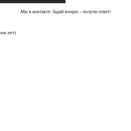
Мы в контакте: Задай вопрос - получи ответ!
нок нет)