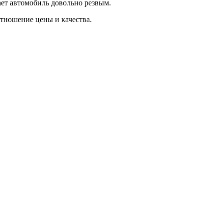
ает автомобиль довольно резвым.
тношение цены и качества.