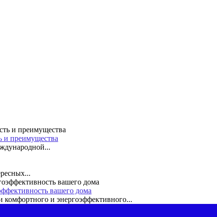
ть и преимущества
ждународной...
ресных...
эффективность вашего дома
 комфортного и энергоэффективного...