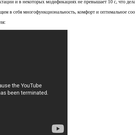
ктации и в некоторых модификациях не превышает 10 с, что дел
щим в себя многофункциональность, комфорт и оптимальное соо
ля: