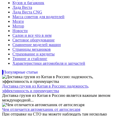
Кузов и багажник
Лада Веста
Лада Веста CNG
Масса советов для водителей
Мозги
Мотор
Новости
Салон и все что в нем
Световое оборудование
Сравнение моделей машин
Страницы механиков
Страхование и кредиты
Тюнинг и стайлинг
Характеристики автомобиля и запчастей
Популярные статьи
Доставка грузов из Китая в Россию: надежность,
эффективность и преимущества
Доставка грузов из Китая в Россию является важным звеном
международной...
Чем отличается автомеханик от автослесаря
При отправке на СТО вы можете наблюдать там несколько