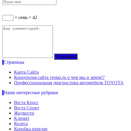
× семь = 42
Страницы
Карта Сайта
Концепция сайта vestaz.ru о чем мы и зачем!?
Профессиональная диагностика автомобиля TOYOTA
Наши интересные рубрики
Веста Кросс
Веста Спорт
Жидкости
Климат
Колеса
Коробка передач