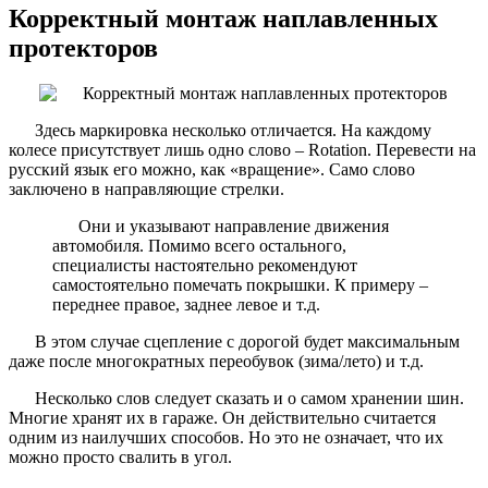
Корректный монтаж наплавленных
протекторов
Здесь маркировка несколько отличается. На каждому
колесе присутствует лишь одно слово – Rotation. Перевести на
русский язык его можно, как «вращение». Само слово
заключено в направляющие стрелки.
Они и указывают направление движения
автомобиля. Помимо всего остального,
специалисты настоятельно рекомендуют
самостоятельно помечать покрышки. К примеру –
переднее правое, заднее левое и т.д.
В этом случае сцепление с дорогой будет максимальным
даже после многократных переобувок (зима/лето) и т.д.
Несколько слов следует сказать и о самом хранении шин.
Многие хранят их в гараже. Он действительно считается
одним из наилучших способов. Но это не означает, что их
можно просто свалить в угол.