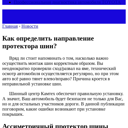
Профессиональная диагностика автомобиля TOYOTA
Главная
›
Новости
Как определить направление
протектора шин?
Вряд ли стоит напоминать о том, насколько важно
осуществить монтаж шин корректным образом. Вы
неоднократно проверяли сход/развал на яме, технический
осмотр автомобиля осуществляется регулярно, но при этом
авто всё равно тянет влево/вправо? Причина кроется в
неправильной установке шин.
Шинный центр Камтех обеспечит правильную установку.
А значит, Ваш автомобиль будет безопасен не только для Вас,
но и для остальных участников дороги. В данной публикации
поговорим, какие ошибки возникают при установке
покрышек.
Ассиметричный протектор шины