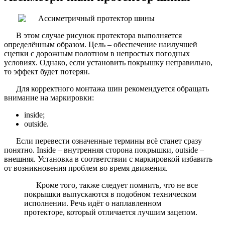
В этом случае рисунок протектора выполняется
определённым образом. Цель – обеспечение наилучшей
сцепки с дорожным полотном в непростых погодных
условиях. Однако, если установить покрышку неправильно,
то эффект будет потерян.
Для корректного монтажа шин рекомендуется обращать
внимание на маркировки:
inside;
outside.
Если перевести означенные термины всё станет сразу
понятно. Inside – внутренняя сторона покрышки, outside –
внешняя. Установка в соответствии с маркировкой избавить
от возникновения проблем во время движения.
Кроме того, также следует помнить, что не все
покрышки выпускаются в подобном техническом
исполнении. Речь идёт о наплавленном
протекторе, который отличается лучшим зацепом.