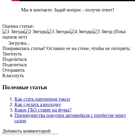
Мы в контакте: Задай вопрос - получи ответ!
Оценка статьи:
(Пока
оценок нет)
Загрузка...
Понравилась статья? Оставьте ее на стене, чтобы не потерять:
Твитнуть
Поделиться
Поделиться
Отправить
Класснуть
Полезные статьи
Как стать партнером такси
Как сделать аэролодку
Какое ГБО ставят на фуры?
Преимущества покупки автомобиля с пробегом через
салон
Добавить комментарий