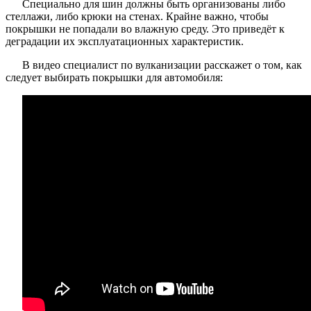
Специально для шин должны быть организованы либо
стеллажи, либо крюки на стенах. Крайне важно, чтобы
покрышки не попадали во влажную среду. Это приведёт к
деградации их эксплуатационных характеристик.
В видео специалист по вулканизации расскажет о том, как
следует выбирать покрышки для автомобиля: