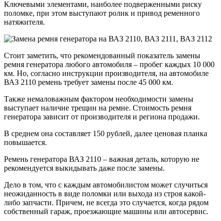
Ключевыми элементами, наиболее подверженными риску
поломке, при этом выступают ролик и привод ременного
натяжителя.
Стоит заметить, что рекомендованный показатель замены
ремня генератора любого автомобиля – пробег каждых 10 000
км. Но, согласно инструкции производителя, на автомобиле
ВАЗ 2110 ремень требует замены после 45 000 км.
Также немаловажным фактором необходимости замены
выступает наличие трещин на ремне. Стоимость ремня
генератора зависит от производителя и региона продажи.
В среднем она составляет 150 рублей, далее ценовая планка
повышается.
Ремень генератора ВАЗ 2110 – важная деталь, которую не
рекомендуется выкидывать даже после замены.
Дело в том, что с каждым автомобилистом может случиться
неожиданность в виде поломки или выхода из строя какой-
либо запчасти. Причем, не всегда это случается, когда рядом
собственный гараж, проезжающие машины или автосервис.