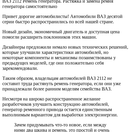
ВАЗ 2112 Ремень генератора. Растяжка и замена ремня
генератора самостоятельно
Привет дорогие автомобилисты! Автомобили ВАЗ десятой
серии быстро распространились по всей нашей стране.
Новый дизайн, экономичный двигатель и доступная цена
помогли расширить поклонников этих машин.
Дизайнеры предложили немало новых технических решений,
которые улучшили характеристики автомобилей, но
некоторые компоненты и механизмы позаимствованы у
предыдущих моделей, где они положительно себя
зарекомендовали.
Таким образом, владельцам автомобилей ВАЗ 2112 не
составит труда растянуть ремень генератора, если они уже
принадлежали более ранним моделям семейства ВАЗ.
Несмотря на широко распространенное желание
разработчиков улучшить конструкцию автомобилей,
генератор ременного привода остается единственным
выполнимым вариантом для выработки электроэнергии.
Зачем придумывать что-то новое, если между
ними два шкива и ремень. это простой и очень