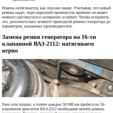
Ремень натягивается, как описано выше. Учитывая, что новый
ремень надет, через короткий промежуток времени он может
немного растянуться и натяжение ослабнет. Чтобы исправить
это, дополнительно затяните приводной ремень генератора до
параметров, указанных производителем.
Замена ремня генератора на 16-ти
клапанной ВАЗ-2112: натягиваем
верно
Рано или поздно, а точнее каждые 50 000 км пробега на 16-
клапанном двигателе ВАЗ-2112 необходимо менять ремень