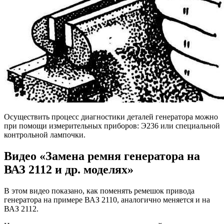
Осуществить процесс диагностики деталей генератора можно
при помощи измерительных приборов: Э236 или специальной
контрольной лампочки.
Видео «Замена ремня генератора на
ВАЗ 2112 и др. моделях»
В этом видео показано, как поменять ремешок привода
генератора на примере ВАЗ 2110, аналогично меняется и на
ВАЗ 2112.