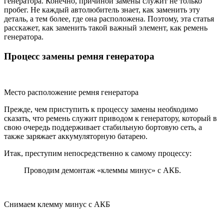
генератора. Конечно, причиной замены служит не только
пробег. Не каждый автолюбитель знает, как заменить эту
деталь, а тем более, где она расположена. Поэтому, эта статья
расскажет, как заменить такой важный элемент, как ремень
генератора.
Процесс замены ремня генератора
Место расположение ремня генератора
Прежде, чем приступить к процессу замены необходимо
сказать, что ремень служит приводом к генератору, который в
свою очередь поддерживает стабильную бортовую сеть, а
также заряжает аккумуляторную батарею.
Итак, преступим непосредственно к самому процессу:
Проводим демонтаж «клеммы минус» с АКБ.
Снимаем клемму минус с АКБ