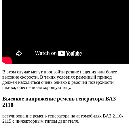
В этом случае могут произойти резкие падения или более
высокие скорости. В таких условиях ременный привод
должен находиться очень близко к рабочей поверхности
шкива, обеспечивая хорошую тягу.
Высокое напряжение ремень генератора ВАЗ
2110
регулирование ремень генератора на автомобилях ВАЗ 2110-
2115 с инжекторным типом двигателя.