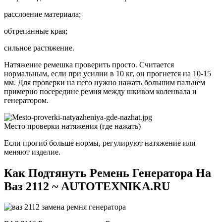
расслоение материала;
обтрепанные края;
сильное растяжение.
Натяжение ремешка проверить просто. Считается
нормальным, если при усилии в 10 кг, он прогнется на 10-15
мм. Для проверки на него нужно нажать большим пальцем
примерно посередине ремня между шкивом коленвала и
генератором.
Место проверки натяжения (где нажать)
Если прогиб больше нормы, регулируют натяжение или
меняют изделие.
Как Подтянуть Ремень Генератора На
Ваз 2112 ~ AUTOTEXNIKA.RU