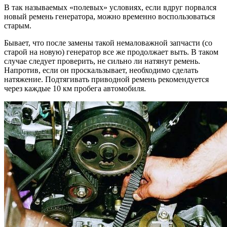
В так называемых «полевых» условиях, если вдруг порвался
новый ремень генератора, можно временно воспользоваться
старым.
Бывает, что после замены такой немаловажной запчасти (со
старой на новую) генератор все же продолжает выть. В таком
случае следует проверить, не сильно ли натянут ремень.
Напротив, если он проскальзывает, необходимо сделать
натяжение. Подтягивать приводной ремень рекомендуется
через каждые 10 км пробега автомобиля.