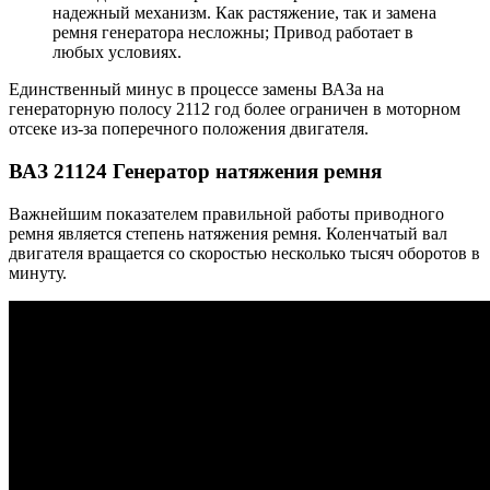
надежный механизм. Как растяжение, так и замена
ремня генератора несложны; Привод работает в
любых условиях.
Единственный минус в процессе замены ВАЗа на
генераторную полосу 2112 год более ограничен в моторном
отсеке из-за поперечного положения двигателя.
ВАЗ 21124 Генератор натяжения ремня
Важнейшим показателем правильной работы приводного
ремня является степень натяжения ремня. Коленчатый вал
двигателя вращается со скоростью несколько тысяч оборотов в
минуту.