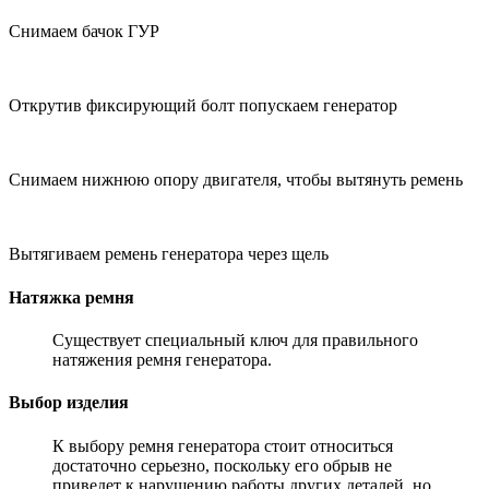
Снимаем бачок ГУР
Открутив фиксирующий болт попускаем генератор
Снимаем нижнюю опору двигателя, чтобы вытянуть ремень
Вытягиваем ремень генератора через щель
Натяжка ремня
Существует специальный ключ для правильного
натяжения ремня генератора.
Выбор изделия
К выбору ремня генератора стоит относиться
достаточно серьезно, поскольку его обрыв не
приведет к нарушению работы других деталей, но