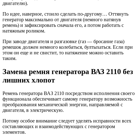
двигателю).
По идее, наверное, стоило сделать по-другому… Оттянуть
генератор максимально от двигателя (немного натянув
ремень) и зафиксировать сначала его, а потом работать с
натяжным роликом.
При заводе двигателя и разгазовке (газ — бросание газа)
ремешок должен немного колебаться, бултыхаться. Если при
этом он еще и не свистит, то натяжение можно оставить
таким.
Замена ремня генератора ВАЗ 2110 без
лишних хлопот
Ремень генератора ВАЗ 2110 посредством исполнения своего
функционала обеспечивает самому генератору возможность
преобразования механической энергии, направляемой с
двигателя, в электрическую.
Потому особое внимание следует уделять исправности всех
составляющих и взаимодействующих с генератором
элементов.