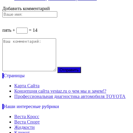
Добавить комментарий
пять +
= 14
Страницы
Карта Сайта
Концепция сайта vestaz.ru о чем мы и зачем!?
Профессиональная диагностика автомобиля TOYOTA
Наши интересные рубрики
Веста Кросс
Веста Спорт
Жидкости
Климат