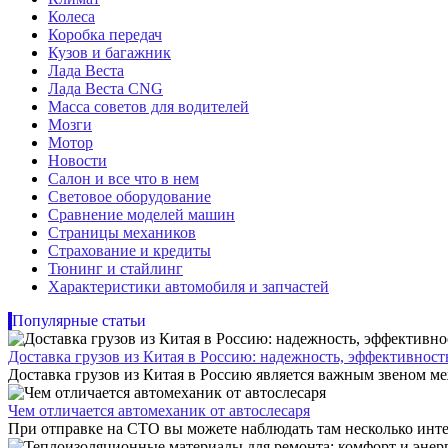
Колеса
Коробка передач
Кузов и багажник
Лада Веста
Лада Веста CNG
Масса советов для водителей
Мозги
Мотор
Новости
Салон и все что в нем
Световое оборудование
Сравнение моделей машин
Страницы механиков
Страхование и кредиты
Тюнинг и стайлинг
Характеристики автомобиля и запчастей
Популярные статьи
Доставка грузов из Китая в Россию: надежность, эффективнос
Доставка грузов из Китая в Россию является важным звеном ме
Чем отличается автомеханик от автослесаря
При отправке на СТО вы можете наблюдать там несколько инте