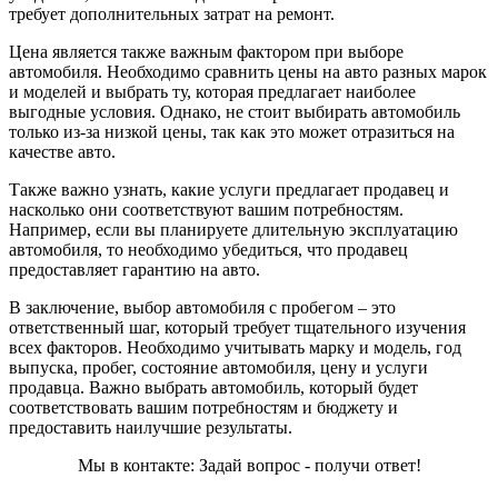
требует дополнительных затрат на ремонт.
Цена является также важным фактором при выборе
автомобиля. Необходимо сравнить цены на авто разных марок
и моделей и выбрать ту, которая предлагает наиболее
выгодные условия. Однако, не стоит выбирать автомобиль
только из-за низкой цены, так как это может отразиться на
качестве авто.
Также важно узнать, какие услуги предлагает продавец и
насколько они соответствуют вашим потребностям.
Например, если вы планируете длительную эксплуатацию
автомобиля, то необходимо убедиться, что продавец
предоставляет гарантию на авто.
В заключение, выбор автомобиля с пробегом – это
ответственный шаг, который требует тщательного изучения
всех факторов. Необходимо учитывать марку и модель, год
выпуска, пробег, состояние автомобиля, цену и услуги
продавца. Важно выбрать автомобиль, который будет
соответствовать вашим потребностям и бюджету и
предоставить наилучшие результаты.
Мы в контакте: Задай вопрос - получи ответ!