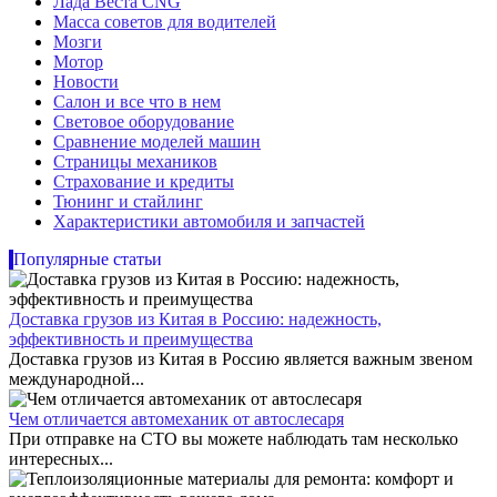
Лада Веста CNG
Масса советов для водителей
Мозги
Мотор
Новости
Салон и все что в нем
Световое оборудование
Сравнение моделей машин
Страницы механиков
Страхование и кредиты
Тюнинг и стайлинг
Характеристики автомобиля и запчастей
Популярные статьи
Доставка грузов из Китая в Россию: надежность,
эффективность и преимущества
Доставка грузов из Китая в Россию является важным звеном
международной...
Чем отличается автомеханик от автослесаря
При отправке на СТО вы можете наблюдать там несколько
интересных...