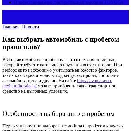
Профессиональная диагностика автомобиля TOYOTA
Главная
›
Новости
Как выбрать автомобиль с пробегом
правильно?
Выбор автомобиля с пробегом – это ответственный шаг,
который требует тщательного изучения всех факторов. При
выборе авто необходимо учитывать множество факторов,
таких как марка и модель, год выпуска, пробег, состояние
автомобиля, цена и другие. На сайте
https://avanta-avto-
credit.ru/hot-deals/
можно приобрести такое транспортное
средство на выгодных условиях.
Особенности выбора авто с пробегом
Первым шагом при выборе автомобиля с пробегом является