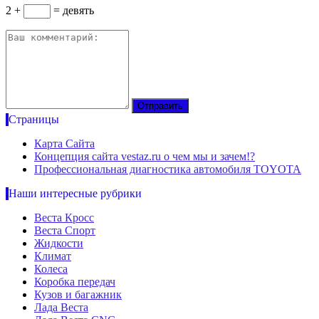
2 +
= девять
Страницы
Карта Сайта
Концепция сайта vestaz.ru о чем мы и зачем!?
Профессиональная диагностика автомобиля TOYOTA
Наши интересные рубрики
Веста Кросс
Веста Спорт
Жидкости
Климат
Колеса
Коробка передач
Кузов и багажник
Лада Веста