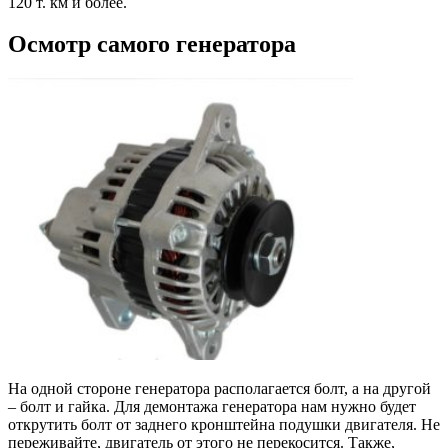
120 т. км и более.
Осмотр самого генератора
На одной стороне генератора располагается болт, а на другой
– болт и гайка. Для демонтажа генератора нам нужно будет
открутить болт от заднего кронштейна подушки двигателя. Не
переживайте, двигатель от этого не перекосится. Также,