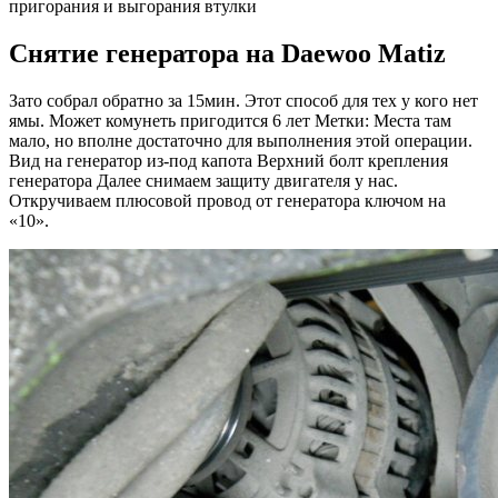
пригорания и выгорания втулки
Снятие генератора на Daewoo Matiz
Зато собрал обратно за 15мин. Этот способ для тех у кого нет
ямы. Может комунеть пригодится 6 лет Метки: Места там
мало, но вполне достаточно для выполнения этой операции.
Вид на генератор из-под капота Верхний болт крепления
генератора Далее снимаем защиту двигателя у нас.
Откручиваем плюсовой провод от генератора ключом на
«10».