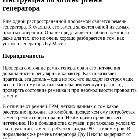
генератора
Еще одной распространенной проблемой является ремень
генератора. К счастью, его замена является одной из самых
простых операций. Она не представляет особой сложности
даже для тех, кто не очень хорошо разбирается в том, как
устроен генератор Дэу Матиз.
Периодичность
Проверка состояние ремня генератора и его натяжения
должна носить регулярный характер. Как показывает
практика, эта деталь – одна из тех, что выходят из строя чаще
всего. Поэтому опытные мастера рекомендуют раз в год
проверять состояние ремешка и при необходимости проводить
замену.
В отличие от ремней ГРМ, четких данных о том какое
расстояние проходит автомобиль прежде чем ему потребуется
замена ремня генератора нет. Необходимо проверять его
натяжение. Но в большинстве случаев, при тяжелых условиях
эксплуатации, замена требуется каждые 80 т. километров. В
нормальных же ремень генератора Дэу Нексия выдержит от