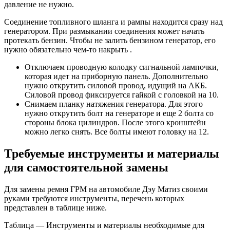
давление не нужно.
Соединение топливного шланга и рампы находится сразу над
генератором. При размыкании соединения может начать
протекать бензин. Чтобы не залить бензином генератор, его
нужно обязательно чем-то накрыть .
Отключаем проводную колодку сигнальной лампочки,
которая идет на приборную панель. Дополнительно
нужно открутить силовой провод, идущий на АКБ.
Силовой провод фиксируется гайкой с головкой на 10.
Снимаем планку натяжения генератора. Для этого
нужно открутить болт на генераторе и еще 2 болта со
стороны блока цилиндров. После этого кронштейн
можно легко снять. Все болты имеют головку на 12.
Требуемые инструменты и материалы
для самостоятельной замены
Для замены ремня ГРМ на автомобиле Дэу Матиз своими
руками требуются инструменты, перечень которых
представлен в таблице ниже.
Таблица — Инструменты и материалы необходимые для