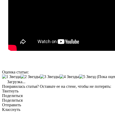
Оценка статьи:
(Пока оце
Загрузка...
Понравилась статья? Оставьте ее на стене, чтобы не потерять:
Твитнуть
Поделиться
Поделиться
Отправить
Класснуть