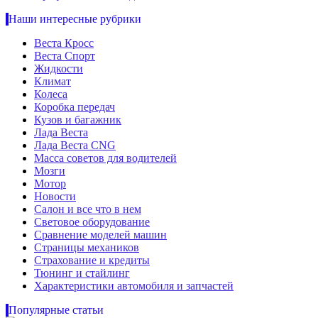
Наши интересные рубрики
Веста Кросс
Веста Спорт
Жидкости
Климат
Колеса
Коробка передач
Кузов и багажник
Лада Веста
Лада Веста CNG
Масса советов для водителей
Мозги
Мотор
Новости
Салон и все что в нем
Световое оборудование
Сравнение моделей машин
Страницы механиков
Страхование и кредиты
Тюнинг и стайлинг
Характеристики автомобиля и запчастей
Популярные статьи