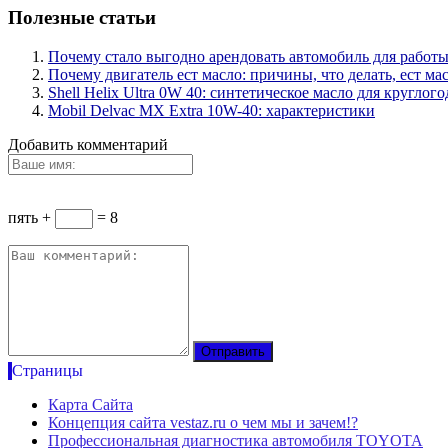
Полезные статьи
Почему стало выгодно арендовать автомобиль для работы
Почему двигатель ест масло: причины, что делать, ест ма
Shell Helix Ultra 0W 40: синтетическое масло для кругло
Mobil Delvac MX Extra 10W-40: характеристики
Добавить комментарий
пять +
= 8
Страницы
Карта Сайта
Концепция сайта vestaz.ru о чем мы и зачем!?
Профессиональная диагностика автомобиля TOYOTA