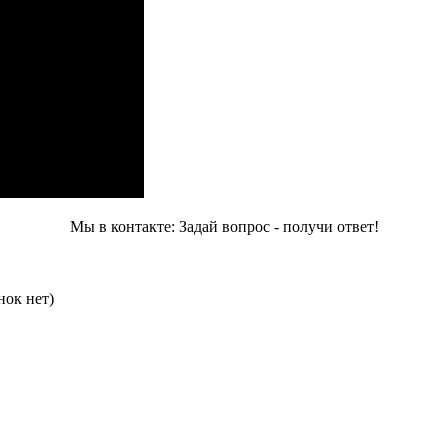
Мы в контакте: Задай вопрос - получи ответ!
нок нет)