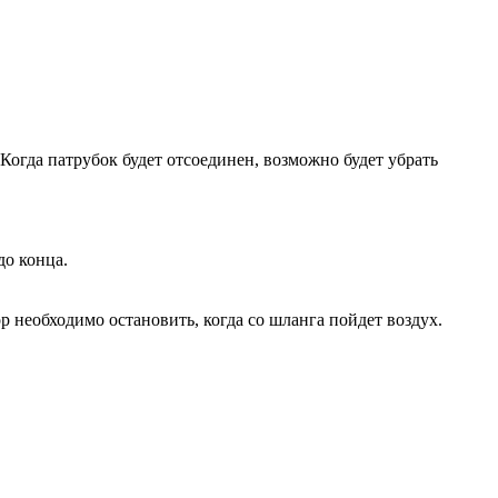
Когда патрубок будет отсоединен, возможно будет убрать
до конца.
р необходимо остановить, когда со шланга пойдет воздух.