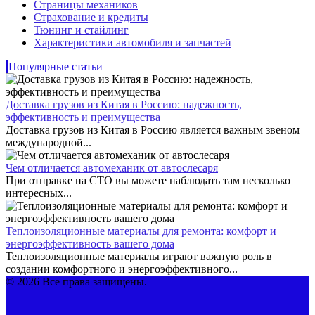
Страницы механиков
Страхование и кредиты
Тюнинг и стайлинг
Характеристики автомобиля и запчастей
Популярные статьи
Доставка грузов из Китая в Россию: надежность,
эффективность и преимущества
Доставка грузов из Китая в Россию является важным звеном
международной...
Чем отличается автомеханик от автослесаря
При отправке на СТО вы можете наблюдать там несколько
интересных...
Теплоизоляционные материалы для ремонта: комфорт и
энергоэффективность вашего дома
Теплоизоляционные материалы играют важную роль в
создании комфортного и энергоэффективного...
© 2026 Все права защищены.