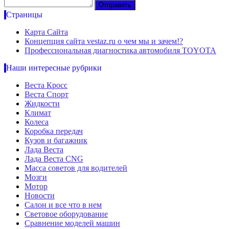
Страницы
Карта Сайта
Концепция сайта vestaz.ru о чем мы и зачем!?
Профессиональная диагностика автомобиля TOYOTA
Наши интересные рубрики
Веста Кросс
Веста Спорт
Жидкости
Климат
Колеса
Коробка передач
Кузов и багажник
Лада Веста
Лада Веста CNG
Масса советов для водителей
Мозги
Мотор
Новости
Салон и все что в нем
Световое оборудование
Сравнение моделей машин