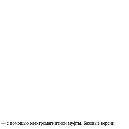
них — с помощью электромагнитной муфты. Базовые версии