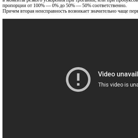
пропорции от 100% — 0% до 50% — 50% соответственно.
Причем вторая неисправность возникает значительно чаще пер