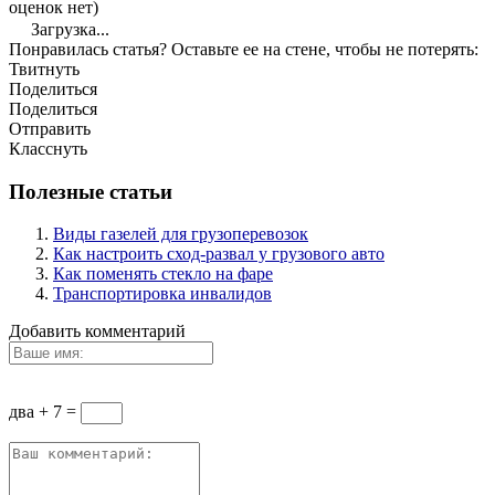
оценок нет)
Загрузка...
Понравилась статья? Оставьте ее на стене, чтобы не потерять:
Твитнуть
Поделиться
Поделиться
Отправить
Класснуть
Полезные статьи
Виды газелей для грузоперевозок
Как настроить сход-развал у грузового авто
Как поменять стекло на фаре
Транспортировка инвалидов
Добавить комментарий
два + 7 =