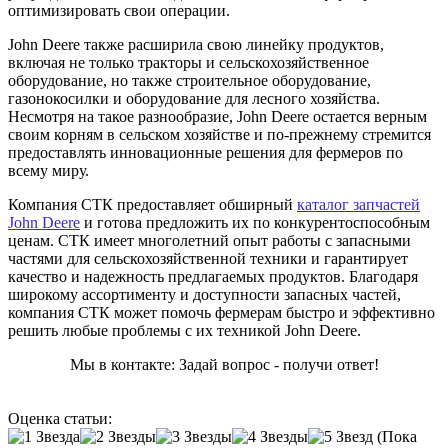
оптимизировать свои операции.
John Deere также расширила свою линейку продуктов,
включая не только тракторы и сельскохозяйственное
оборудование, но также строительное оборудование,
газонокосилки и оборудование для лесного хозяйства.
Несмотря на такое разнообразие, John Deere остается верным
своим корням в сельском хозяйстве и по-прежнему стремится
предоставлять инновационные решения для фермеров по
всему миру.
Компания СТК предоставляет обширный
каталог запчастей
John Deere
и готова предложить их по конкурентоспособным
ценам. СТК имеет многолетний опыт работы с запасными
частями для сельскохозяйственной техники и гарантирует
качество и надежность предлагаемых продуктов. Благодаря
широкому ассортименту и доступности запасных частей,
компания СТК может помочь фермерам быстро и эффективно
решить любые проблемы с их техникой John Deere.
Мы в контакте: Задай вопрос - получи ответ!
Оценка статьи:
(Пока