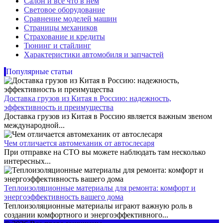
Салон и все что в нем
Световое оборудование
Сравнение моделей машин
Страницы механиков
Страхование и кредиты
Тюнинг и стайлинг
Характеристики автомобиля и запчастей
Популярные статьи
Доставка грузов из Китая в Россию: надежность,
эффективность и преимущества
Доставка грузов из Китая в Россию является важным звеном
международной...
Чем отличается автомеханик от автослесаря
При отправке на СТО вы можете наблюдать там несколько
интересных...
Теплоизоляционные материалы для ремонта: комфорт и
энергоэффективность вашего дома
Теплоизоляционные материалы играют важную роль в
создании комфортного и энергоэффективного...