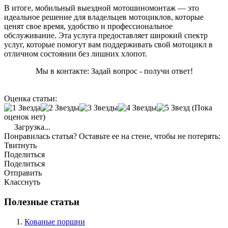
В итоге, мобильный выездной мотошиномонтаж — это
идеальное решение для владельцев мотоциклов, которые
ценят свое время, удобство и профессиональное
обслуживание. Эта услуга предоставляет широкий спектр
услуг, которые помогут вам поддерживать свой мотоцикл в
отличном состоянии без лишних хлопот.
Мы в контакте: Задай вопрос - получи ответ!
Оценка статьи:
(Пока
оценок нет)
Загрузка...
Понравилась статья? Оставьте ее на стене, чтобы не потерять:
Твитнуть
Поделиться
Поделиться
Отправить
Класснуть
Полезные статьи
Кованые поршни