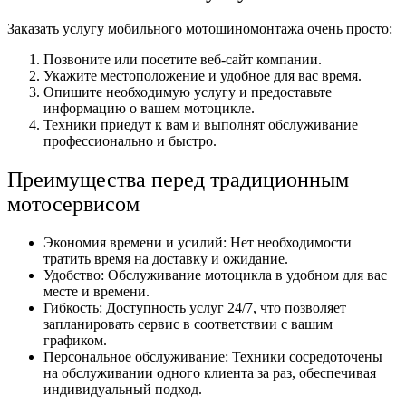
Заказать услугу мобильного мотошиномонтажа очень просто:
Позвоните или посетите веб-сайт компании.
Укажите местоположение и удобное для вас время.
Опишите необходимую услугу и предоставьте
информацию о вашем мотоцикле.
Техники приедут к вам и выполнят обслуживание
профессионально и быстро.
Преимущества перед традиционным
мотосервисом
Экономия времени и усилий: Нет необходимости
тратить время на доставку и ожидание.
Удобство: Обслуживание мотоцикла в удобном для вас
месте и времени.
Гибкость: Доступность услуг 24/7, что позволяет
запланировать сервис в соответствии с вашим
графиком.
Персональное обслуживание: Техники сосредоточены
на обслуживании одного клиента за раз, обеспечивая
индивидуальный подход.