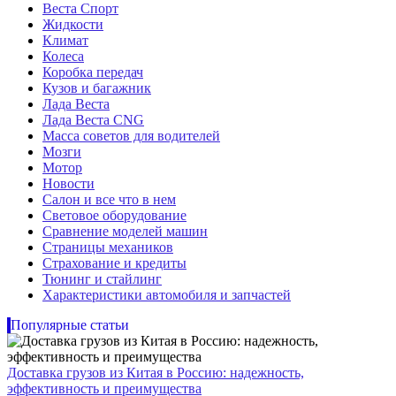
Веста Спорт
Жидкости
Климат
Колеса
Коробка передач
Кузов и багажник
Лада Веста
Лада Веста CNG
Масса советов для водителей
Мозги
Мотор
Новости
Салон и все что в нем
Световое оборудование
Сравнение моделей машин
Страницы механиков
Страхование и кредиты
Тюнинг и стайлинг
Характеристики автомобиля и запчастей
Популярные статьи
Доставка грузов из Китая в Россию: надежность,
эффективность и преимущества