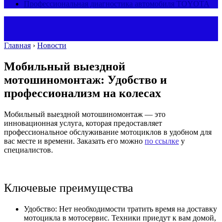
Профессиональная диагностика автомобиля TOYOTA
Главная
›
Новости
Мобильный выездной
мотошиномонтаж: Удобство и
профессионализм на колесах
Мобильный выездной мотошиномонтаж — это
инновационная услуга, которая предоставляет
профессиональное обслуживание мотоциклов в удобном для
вас месте и времени. Заказать его можно
по ссылке
у
специалистов.
Ключевые преимущества
Удобство: Нет необходимости тратить время на доставку
мотоцикла в мотосервис. Техники приедут к вам домой,