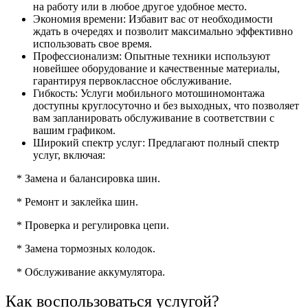
на работу или в любое другое удобное место.
Экономия времени: Избавит вас от необходимости
ждать в очередях и позволит максимально эффективно
использовать свое время.
Профессионализм: Опытные техники используют
новейшее оборудование и качественные материалы,
гарантируя первоклассное обслуживание.
Гибкость: Услуги мобильного мотошиномонтажа
доступны круглосуточно и без выходных, что позволяет
вам запланировать обслуживание в соответствии с
вашим графиком.
Широкий спектр услуг: Предлагают полный спектр
услуг, включая:
* Замена и балансировка шин.
* Ремонт и заклейка шин.
* Проверка и регулировка цепи.
* Замена тормозных колодок.
* Обслуживание аккумулятора.
Как воспользоваться услугой?