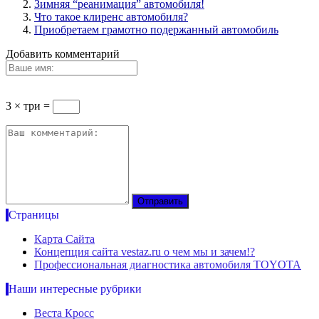
Зимняя “реанимация” автомобиля!
Что такое клиренс автомобиля?
Приобретаем грамотно подержанный автомобиль
Добавить комментарий
3 × три =
Страницы
Карта Сайта
Концепция сайта vestaz.ru о чем мы и зачем!?
Профессиональная диагностика автомобиля TOYOTA
Наши интересные рубрики
Веста Кросс