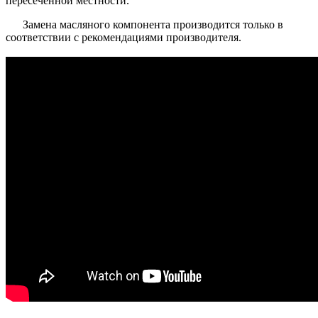
пересеченной местности.
Замена масляного компонента производится только в
соответствии с рекомендациями производителя.