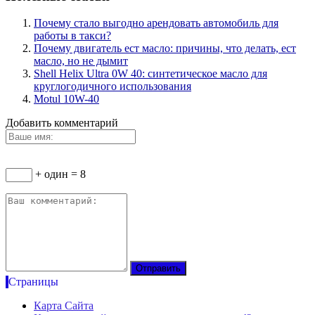
Почему стало выгодно арендовать автомобиль для
работы в такси?
Почему двигатель ест масло: причины, что делать, ест
масло, но не дымит
Shell Helix Ultra 0W 40: синтетическое масло для
круглогодичного использования
Motul 10W-40
Добавить комментарий
+ один = 8
Страницы
Карта Сайта