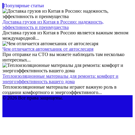
Популярные статьи
Доставка грузов из Китая в Россию: надежность,
эффективность и преимущества
Доставка грузов из Китая в Россию является важным звеном
международной...
Чем отличается автомеханик от автослесаря
При отправке на СТО вы можете наблюдать там несколько
интересных...
Теплоизоляционные материалы для ремонта: комфорт и
энергоэффективность вашего дома
Теплоизоляционные материалы играют важную роль в
создании комфортного и энергоэффективного...
© 2026 Все права защищены.