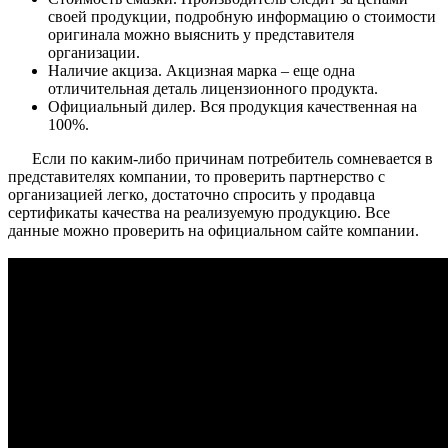
своей продукции, подробную информацию о стоимости
оригинала можно выяснить у представителя
организации.
Наличие акциза. Акцизная марка – еще одна
отличительная деталь лицензионного продукта.
Официальный дилер. Вся продукция качественная на
100%.
Если по каким-либо причинам потребитель сомневается в
представителях компании, то проверить партнерство с
организацией легко, достаточно спросить у продавца
сертификаты качества на реализуемую продукцию. Все
данные можно проверить на официальном сайте компании.