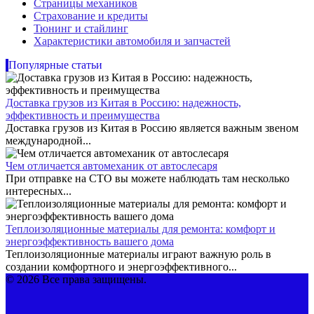
Страницы механиков
Страхование и кредиты
Тюнинг и стайлинг
Характеристики автомобиля и запчастей
Популярные статьи
Доставка грузов из Китая в Россию: надежность,
эффективность и преимущества
Доставка грузов из Китая в Россию является важным звеном
международной...
Чем отличается автомеханик от автослесаря
При отправке на СТО вы можете наблюдать там несколько
интересных...
Теплоизоляционные материалы для ремонта: комфорт и
энергоэффективность вашего дома
Теплоизоляционные материалы играют важную роль в
создании комфортного и энергоэффективного...
© 2026 Все права защищены.