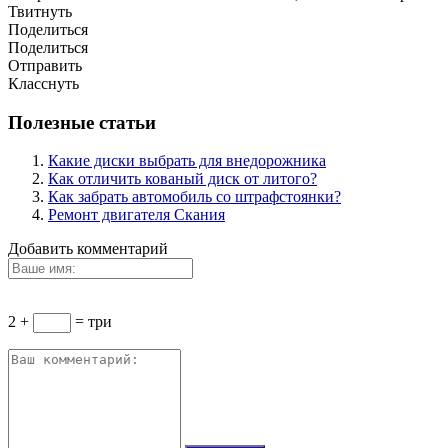
Твитнуть
Поделиться
Поделиться
Отправить
Класснуть
Полезные статьи
Какие диски выбрать для внедорожника
Как отличить кованый диск от литого?
Как забрать автомобиль со штрафстоянки?
Ремонт двигателя Скания
Добавить комментарий
2 +
= три