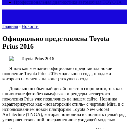
Профессиональная диагностика автомобиля TOYOTA
Главная
›
Новости
Официально представлена Toyota
Prius 2016
Японская компания официально представила новое
поколение Toyota Prius 2016 модельного года, продажи
которого намечены на конец текущего года.
Довольно необычный дизайн не стал сюрпризом, так как
шпионские фото без камуфляжа и рендеры четвертого
поколения Prius уже появлялись на нашем сайте. Новинка
характеризуется как «новаторский стиль» с чертами Mirai и с
использованием новой платформы Toyota New Global
Architecture (TNGA), которая позволила выполнить целый ряд
усовершенствований по сравнению с уходящей моделью.