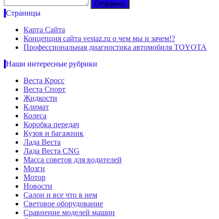
Страницы
Карта Сайта
Концепция сайта vestaz.ru о чем мы и зачем!?
Профессиональная диагностика автомобиля TOYOTA
Наши интересные рубрики
Веста Кросс
Веста Спорт
Жидкости
Климат
Колеса
Коробка передач
Кузов и багажник
Лада Веста
Лада Веста CNG
Масса советов для водителей
Мозги
Мотор
Новости
Салон и все что в нем
Световое оборудование
Сравнение моделей машин