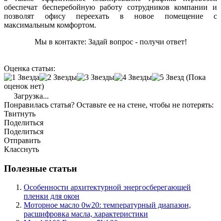
обеспечат бесперебойную работу сотрудников компании и
позволят офису переехать в новое помещение с
максимальным комфортом.
Мы в контакте: Задай вопрос - получи ответ!
Оценка статьи:
(Пока
оценок нет)
Загрузка...
Понравилась статья? Оставьте ее на стене, чтобы не потерять:
Твитнуть
Поделиться
Поделиться
Отправить
Класснуть
Полезные статьи
Особенности архитектурной энергосберегающей
пленки для окон
Моторное масло 0w20: температурный диапазон,
расшифровка масла, характеристики