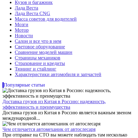
Кузов и багажник
Лада Веста
Лада Веста CNG
Масса советов для водителей
Мозги
Мотор
Новости
Салон и все что в нем
Световое оборудование
Сравнение моделей машин
Страницы механиков
Страхование и кредиты
Тюнинг и стайлинг
Характеристики автомобиля и запчастей
Популярные статьи
Доставка грузов из Китая в Россию: надежность,
эффективность и преимущества
Доставка грузов из Китая в Россию является важным звеном
международной...
Чем отличается автомеханик от автослесаря
При отправке на СТО вы можете наблюдать там несколько