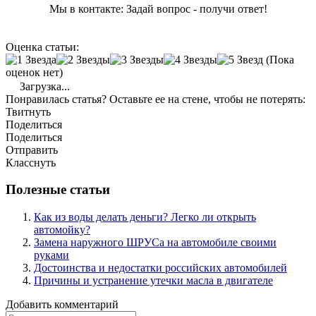
Мы в контакте: Задай вопрос - получи ответ!
Оценка статьи:
(Пока
оценок нет)
Загрузка...
Понравилась статья? Оставьте ее на стене, чтобы не потерять:
Твитнуть
Поделиться
Поделиться
Отправить
Класснуть
Полезные статьи
Как из воды делать деньги? Легко ли открыть
автомойку?
Замена наружного ШРУСа на автомобиле своими
руками
Достоинства и недостатки российских автомобилей
Причины и устранение утечки масла в двигателе
Добавить комментарий