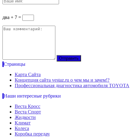
два + 7 =
Страницы
Карта Сайта
Концепция сайта vestaz.ru о чем мы и зачем!?
Профессиональная диагностика автомобиля TOYOTA
Наши интересные рубрики
Веста Кросс
Веста Спорт
Жидкости
Климат
Колеса
Коробка передач