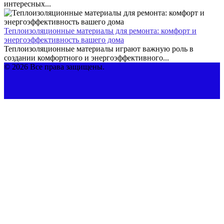
интересных...
Теплоизоляционные материалы для ремонта: комфорт и
энергоэффективность вашего дома
Теплоизоляционные материалы играют важную роль в
создании комфортного и энергоэффективного...
© 2026 Все права защищены.