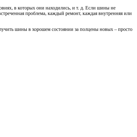
виях, в которых они находились, и т. д. Если шины не
 встреченная проблема, каждый ремонт, каждая внутренняя или
олучить шины в хорошем состоянии за полцены новых – просто