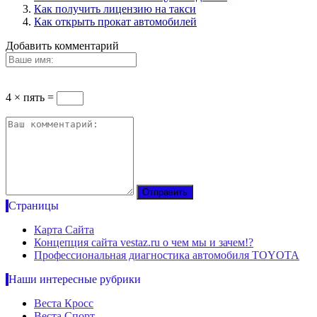
Как получить лицензию на такси
Как открыть прокат автомобилей
Добавить комментарий
4 × пять =
Страницы
Карта Сайта
Концепция сайта vestaz.ru о чем мы и зачем!?
Профессиональная диагностика автомобиля TOYOTA
Наши интересные рубрики
Веста Кросс
Веста Спорт