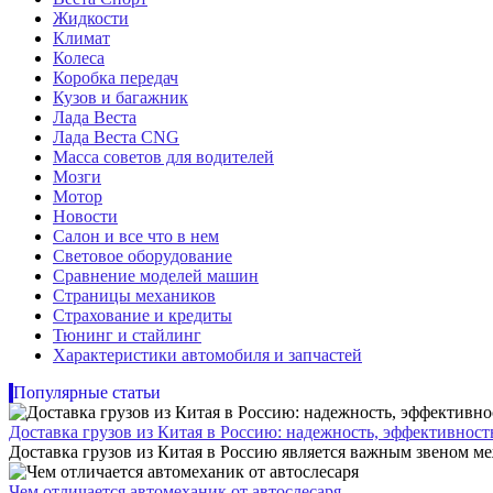
Жидкости
Климат
Колеса
Коробка передач
Кузов и багажник
Лада Веста
Лада Веста CNG
Масса советов для водителей
Мозги
Мотор
Новости
Салон и все что в нем
Световое оборудование
Сравнение моделей машин
Страницы механиков
Страхование и кредиты
Тюнинг и стайлинг
Характеристики автомобиля и запчастей
Популярные статьи
Доставка грузов из Китая в Россию: надежность, эффективнос
Доставка грузов из Китая в Россию является важным звеном ме
Чем отличается автомеханик от автослесаря