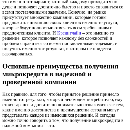
это именно тот вариант, который каждому приходится по
душе и позволяет достаточно быстро и просто справиться со
всеми поставленными задачами. Конечно, на рынке
присутствует множество компаний, которые готовы
предложить вниманию своих клиентов именно те услуги,
которые будут полностью отвечать всем требованиям и
предпочтениям клиента. И
Кредитлайн
– это именно то
решение, которое позволяет каждому без сложностей и
проблем справиться со всеми поставленными задачами, и
получить именно тот результат, в котором не придется
разочароваться.
Основные преимущества получения
микрокредита в надежной и
проверенной компании
Как правило, для того, чтобы принятое решение принесло
именно тот результат, который необходим потребителю, ему
стоит заранее и достаточно внимательно ознакомиться с тем,
какие именно достоинства и преимущества сегодня могут
представлять каждое из имеющихся решений. И сегодня
можно точно говорить о том, что получение микрокредита в
надежной компании – это: