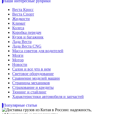
Наши интересные рубрики
Веста Кросс
Веста Спорт
Жидкости
Климат
Колеса
Коробка передач
Кузов и багажник
Лада Веста
Лада Веста CNG
Масса советов для водителей
Мозги
Мотор
Новости
Салон и все что в нем
Световое оборудование
Сравнение моделей машин
Страницы механиков
Страхование и кредиты
Тюнинг и стайлинг
Характеристики автомобиля и запчастей
Популярные статьи