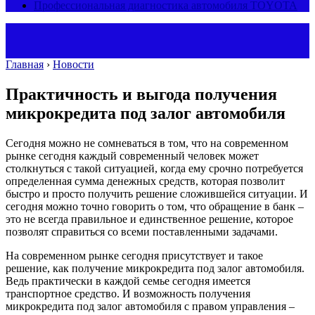
Профессиональная диагностика автомобиля TOYOTA
Главная
›
Новости
Практичность и выгода получения
микрокредита под залог автомобиля
Сегодня можно не сомневаться в том, что на современном
рынке сегодня каждый современный человек может
столкнуться с такой ситуацией, когда ему срочно потребуется
определенная сумма денежных средств, которая позволит
быстро и просто получить решение сложившейся ситуации.
И
сегодня можно точно говорить о том, что обращение в банк –
это не всегда правильное и единственное решение, которое
позволят справиться со всеми поставленными задачами.
На современном рынке сегодня присутствует и такое
решение, как получение микрокредита под залог автомобиля.
Ведь практически в каждой семье сегодня имеется
транспортное средство. И возможность получения
микрокредита под залог автомобиля с правом управления –