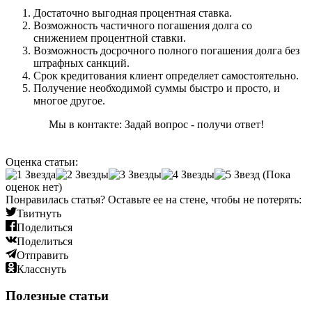
Достаточно выгодная процентная ставка.
Возможность частичного погашения долга со
снижением процентной ставки.
Возможность досрочного полного погашения долга без
штрафных санкций.
Срок кредитования клиент определяет самостоятельно.
Получение необходимой суммы быстро и просто, и
многое другое.
Мы в контакте: Задай вопрос - получи ответ!
Оценка статьи:
(Пока
оценок нет)
Понравилась статья? Оставьте ее на стене, чтобы не потерять:
Твитнуть
Поделиться
Поделиться
Отправить
Класснуть
Полезные статьи