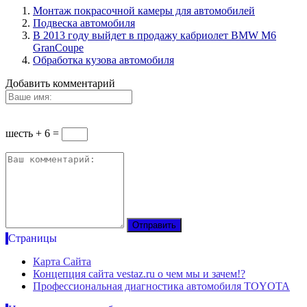
Монтаж покрасочной камеры для автомобилей
Подвеска автомобиля
В 2013 году выйдет в продажу кабриолет BMW M6
GranCoupe
Обработка кузова автомобиля
Добавить комментарий
шесть + 6 =
Страницы
Карта Сайта
Концепция сайта vestaz.ru о чем мы и зачем!?
Профессиональная диагностика автомобиля TOYOTA