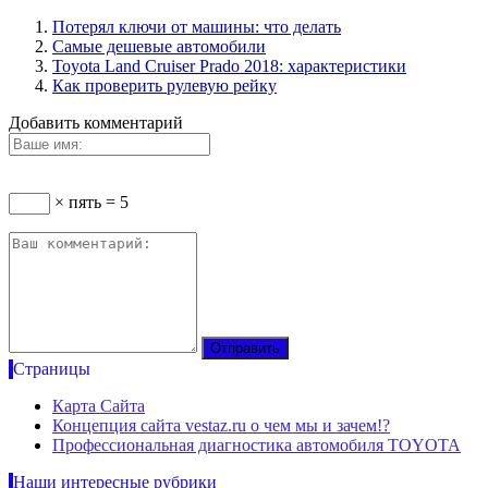
Потерял ключи от машины: что делать
Самые дешевые автомобили
Toyota Land Cruiser Prado 2018: характеристики
Как проверить рулевую рейку
Добавить комментарий
× пять = 5
Страницы
Карта Сайта
Концепция сайта vestaz.ru о чем мы и зачем!?
Профессиональная диагностика автомобиля TOYOTA
Наши интересные рубрики