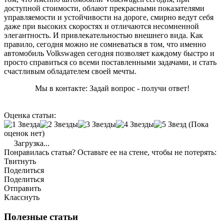
доступной стоимости, облают прекрасными показателями
управляемости и устойчивости на дороге, смирно ведут себя
даже при высоких скоростях и отличаются несомненной
элегантность. И привлекательностью внешнего вида. Как
правило, сегодня можно не сомневаться в том, что именно
автомобиль Volkswagen сегодня позволяет каждому быстро и
просто справиться со всеми поставленными задачами, и стать
счастливым обладателем своей мечты.
Мы в контакте: Задай вопрос - получи ответ!
Оценка статьи:
(Пока
оценок нет)
Загрузка...
Понравилась статья? Оставьте ее на стене, чтобы не потерять:
Твитнуть
Поделиться
Поделиться
Отправить
Класснуть
Полезные статьи