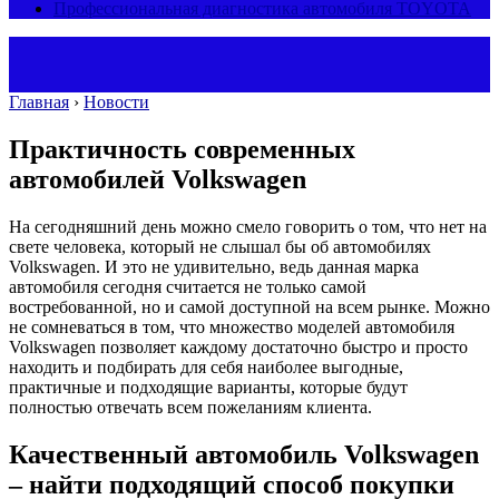
Профессиональная диагностика автомобиля TOYOTA
Главная
›
Новости
Практичность современных
автомобилей Volkswagen
На сегодняшний день можно смело говорить о том, что нет на
свете человека, который не слышал бы об автомобилях
Volkswagen. И это не удивительно, ведь данная марка
автомобиля сегодня считается не только самой
востребованной, но и самой доступной на всем рынке.
Можно
не сомневаться в том, что множество моделей автомобиля
Volkswagen позволяет каждому достаточно быстро и просто
находить и подбирать для себя наиболее выгодные,
практичные и подходящие варианты, которые будут
полностью отвечать всем пожеланиям клиента.
Качественный автомобиль Volkswagen
– найти подходящий способ покупки