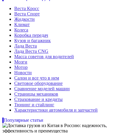
Веста Кросс
Веста Спорт
Жидкости
Климат
Колеса
Коробка передач
Кузов и багажник
Лада Веста
Лада Веста CNG
Масса советов для водителей
Мозги
Мотор
Новости
Салон и все что в нем
Световое оборудование
Сравнение моделей машин
Страницы механиков
Страхование и кредиты
Тюнинг и стайлинг
Характеристики автомобиля и запчастей
Популярные статьи