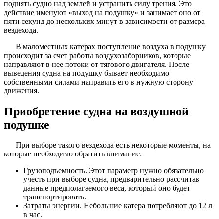
поднять судно над землей и устранить силу трения. Это
действие именуют «выход на подушку» и занимает оно от
пяти секунд до нескольких минут в зависимости от размера
вездехода.
В маломестных катерах поступление воздуха в подушку
происходит за счет работы воздухозаборников, которые
направляют в нее потоки от тягового двигателя. После
выведения судна на подушку бывает необходимо
собственными силами направить его в нужную сторону
движения.
Приобретение судна на воздушной
подушке
При выборе такого вездехода есть некоторые моменты, на
которые необходимо обратить внимание:
Грузоподъемность. Этот параметр нужно обязательно
учесть при выборе судна, предварительно рассчитав
данные предполагаемого веса, который оно будет
транспортировать.
Затраты энергии. Небольшие катера потребляют до 12 л
в час.