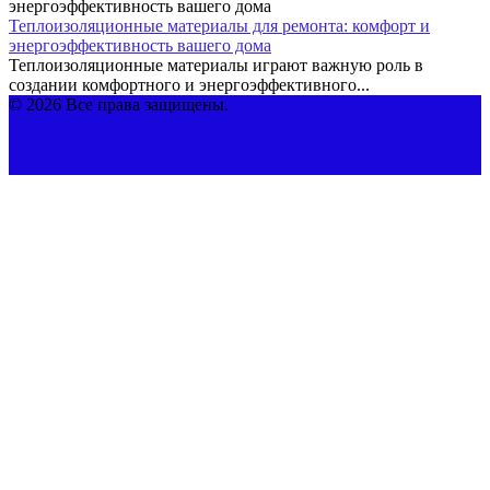
Теплоизоляционные материалы для ремонта: комфорт и
энергоэффективность вашего дома
Теплоизоляционные материалы играют важную роль в
создании комфортного и энергоэффективного...
© 2026 Все права защищены.