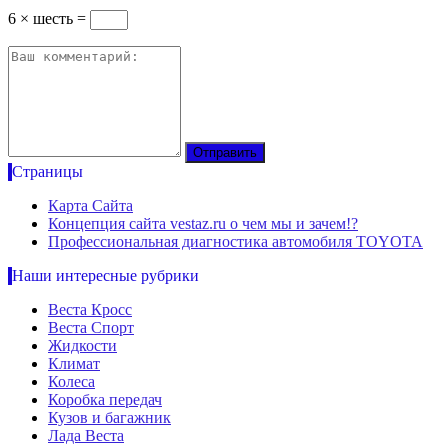
6 × шесть =
Страницы
Карта Сайта
Концепция сайта vestaz.ru о чем мы и зачем!?
Профессиональная диагностика автомобиля TOYOTA
Наши интересные рубрики
Веста Кросс
Веста Спорт
Жидкости
Климат
Колеса
Коробка передач
Кузов и багажник
Лада Веста