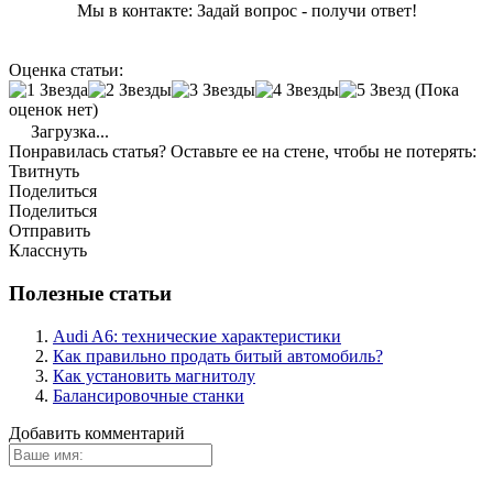
Мы в контакте: Задай вопрос - получи ответ!
Оценка статьи:
(Пока
оценок нет)
Загрузка...
Понравилась статья? Оставьте ее на стене, чтобы не потерять:
Твитнуть
Поделиться
Поделиться
Отправить
Класснуть
Полезные статьи
Audi A6: технические характеристики
Как правильно продать битый автомобиль?
Как установить магнитолу
Балансировочные станки
Добавить комментарий