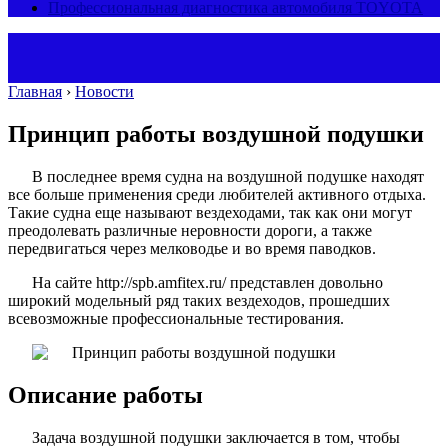
Профессиональная диагностика автомобиля TOYOTA
Главная
›
Новости
Принцип работы воздушной подушки
В последнее время судна на воздушной подушке находят
все больше применения среди любителей активного отдыха.
Такие судна еще называют вездеходами, так как они могут
преодолевать различные неровности дороги, а также
передвигаться через мелководье и во время паводков.
На сайте http://spb.amfitex.ru/ представлен довольно
широкий модельный ряд таких вездеходов, прошедших
всевозможные профессиональные тестирования.
Описание работы
Задача воздушной подушки заключается в том, чтобы