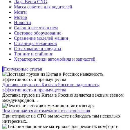
Лада Веста CNG
Масса советов для водителей
Мозги
Мотор
Новости
Салон и все что в нем
Световое оборудование
Сравнение моделей машин
Страницы механиков
Страхование и кредиты
Тюнинг и стайлинг
Характеристики автомобиля и запчастей
Популярные статьи
Доставка грузов из Китая в Россию: надежность,
эффективность и преимущества
Доставка грузов из Китая в Россию является важным звеном
международной...
Чем отличается автомеханик от автослесаря
При отправке на СТО вы можете наблюдать там несколько
интересных...