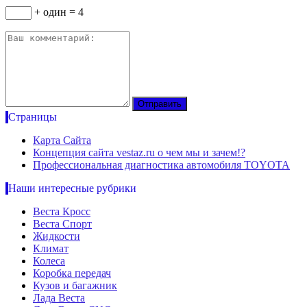
+ один = 4
Страницы
Карта Сайта
Концепция сайта vestaz.ru о чем мы и зачем!?
Профессиональная диагностика автомобиля TOYOTA
Наши интересные рубрики
Веста Кросс
Веста Спорт
Жидкости
Климат
Колеса
Коробка передач
Кузов и багажник
Лада Веста