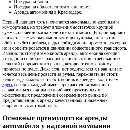
Поездка на такси.
Поездка на общественном транспорте.
Аренда автомобиля в Краснодаре.
Первый вариант хоть и считается максимально удобным и
комфортным, но требует вложения достаточно крупной
суммы, особенно когда хочется ездить много. Второй вариант
считается самым экономичным и доступным, но и тут не
обойтись без проблем, ведь необходимо не просто знать город,
но и ориентироваться в движении общественного транспорта.
Именно поэтому возможность аренды автомобиля сегодня –
это одно из наиболее распространенных и востребованных
решений современного рынка, которое точно каждому
придется по душе. Даже если нет водительских прав или не
хочется весь день провести за рулем, переживать не стоит,
ведь всегда можно взять автомобиль в аренду с водителем.
Здесь
сегодня каждый имеет прекрасную возможность
ознакомиться с одним из наиболее практичных и
качественных предложений современного рынка по
предоставлению в аренду качественных и надежных
современных автомобилей.
Основные преимущества аренды
автомобиля у надежной компании