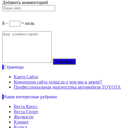
Добавить комментарий
8 −
= ноль
Страницы
Карта Сайта
Концепция сайта vestaz.ru о чем мы и зачем!?
Профессиональная диагностика автомобиля TOYOTA
Наши интересные рубрики
Веста Кросс
Веста Спорт
Жидкости
Климат
Колеса