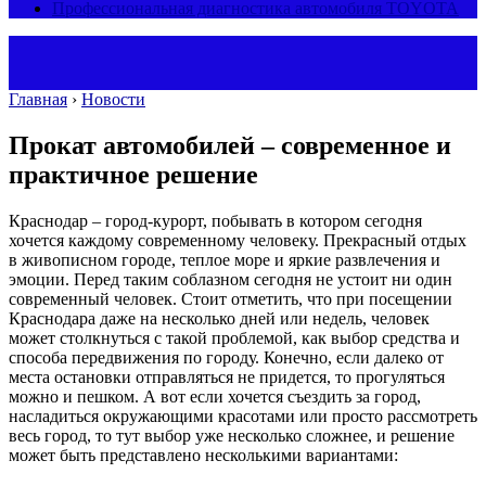
Профессиональная диагностика автомобиля TOYOTA
Главная
›
Новости
Прокат автомобилей – современное и
практичное решение
Краснодар – город-курорт, побывать в котором сегодня
хочется каждому современному человеку. Прекрасный отдых
в живописном городе, теплое море и яркие развлечения и
эмоции.
Перед таким соблазном сегодня не устоит ни один
современный человек. Стоит отметить, что при посещении
Краснодара даже на несколько дней или недель, человек
может столкнуться с такой проблемой, как выбор средства и
способа передвижения по городу. Конечно, если далеко от
места остановки отправляться не придется, то прогуляться
можно и пешком. А вот если хочется съездить за город,
насладиться окружающими красотами или просто рассмотреть
весь город, то тут выбор уже несколько сложнее, и решение
может быть представлено несколькими вариантами: