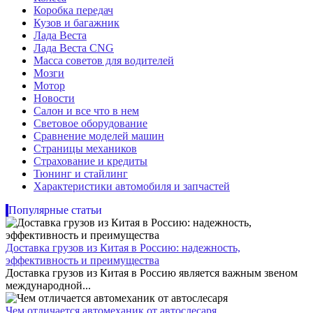
Коробка передач
Кузов и багажник
Лада Веста
Лада Веста CNG
Масса советов для водителей
Мозги
Мотор
Новости
Салон и все что в нем
Световое оборудование
Сравнение моделей машин
Страницы механиков
Страхование и кредиты
Тюнинг и стайлинг
Характеристики автомобиля и запчастей
Популярные статьи
Доставка грузов из Китая в Россию: надежность,
эффективность и преимущества
Доставка грузов из Китая в Россию является важным звеном
международной...
Чем отличается автомеханик от автослесаря