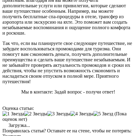
приятным. Благодаря им вы можете получить
дополнительные услуги или привилегии, которые сделают
ваше путешествие особенным. Например, вы можете
получить бесплатные спа-процедуры в отеле, трансфер из
аэропорта или экскурсию на яхте. Это поможет вам создать
незабываемые воспоминания и ощущение полного комфорта
и роскоши.
Так что, если вы планируете свое следующее путешествие, не
забудьте воспользоваться промокодами для туризма. Они
помогут вам сэкономить деньги, получить дополнительные
преимущества и сделать ваше путешествие незабываемым. И
не забывайте проверять актуальность промокодов и сроки их
действия, чтобы не упустить возможность сэкономить и
насладиться своим отпуском в полной мере. Приятного
путешествия!
Мы в контакте: Задай вопрос - получи ответ!
Оценка статьи:
(Пока
оценок нет)
Загрузка...
Понравилась статья? Оставьте ее на стене, чтобы не потерять: