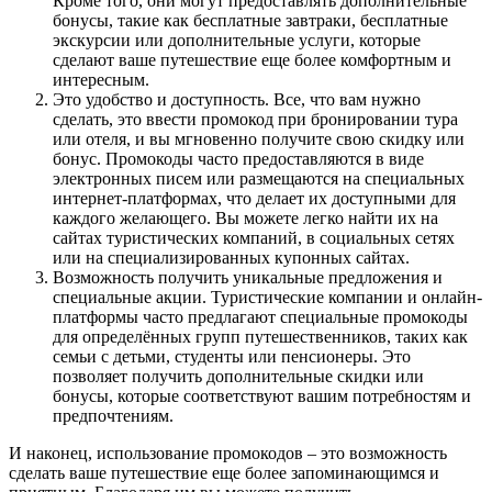
Кроме того, они могут предоставлять дополнительные
бонусы, такие как бесплатные завтраки, бесплатные
экскурсии или дополнительные услуги, которые
сделают ваше путешествие еще более комфортным и
интересным.
Это удобство и доступность. Все, что вам нужно
сделать, это ввести промокод при бронировании тура
или отеля, и вы мгновенно получите свою скидку или
бонус. Промокоды часто предоставляются в виде
электронных писем или размещаются на специальных
интернет-платформах, что делает их доступными для
каждого желающего. Вы можете легко найти их на
сайтах туристических компаний, в социальных сетях
или на специализированных купонных сайтах.
Возможность получить уникальные предложения и
специальные акции. Туристические компании и онлайн-
платформы часто предлагают специальные промокоды
для определённых групп путешественников, таких как
семьи с детьми, студенты или пенсионеры. Это
позволяет получить дополнительные скидки или
бонусы, которые соответствуют вашим потребностям и
предпочтениям.
И наконец, использование промокодов – это возможность
сделать ваше путешествие еще более запоминающимся и