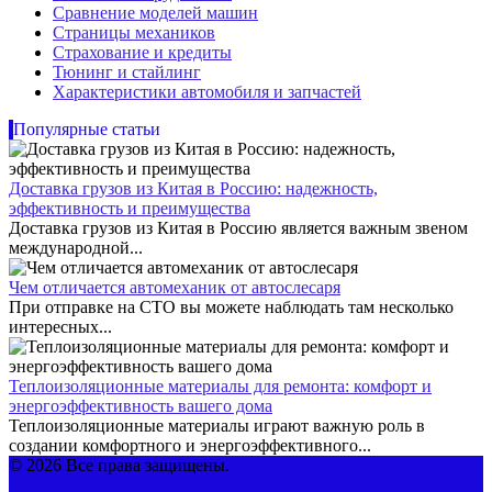
Сравнение моделей машин
Страницы механиков
Страхование и кредиты
Тюнинг и стайлинг
Характеристики автомобиля и запчастей
Популярные статьи
Доставка грузов из Китая в Россию: надежность,
эффективность и преимущества
Доставка грузов из Китая в Россию является важным звеном
международной...
Чем отличается автомеханик от автослесаря
При отправке на СТО вы можете наблюдать там несколько
интересных...
Теплоизоляционные материалы для ремонта: комфорт и
энергоэффективность вашего дома
Теплоизоляционные материалы играют важную роль в
создании комфортного и энергоэффективного...
© 2026 Все права защищены.