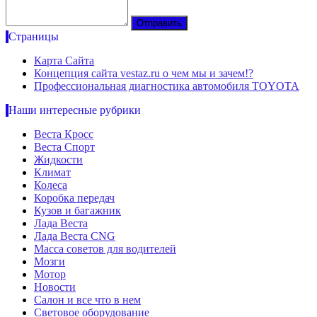
Страницы
Карта Сайта
Концепция сайта vestaz.ru о чем мы и зачем!?
Профессиональная диагностика автомобиля TOYOTA
Наши интересные рубрики
Веста Кросс
Веста Спорт
Жидкости
Климат
Колеса
Коробка передач
Кузов и багажник
Лада Веста
Лада Веста CNG
Масса советов для водителей
Мозги
Мотор
Новости
Салон и все что в нем
Световое оборудование