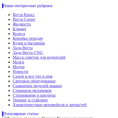
Наши интересные рубрики
Веста Кросс
Веста Спорт
Жидкости
Климат
Колеса
Коробка передач
Кузов и багажник
Лада Веста
Лада Веста CNG
Масса советов для водителей
Мозги
Мотор
Новости
Салон и все что в нем
Световое оборудование
Сравнение моделей машин
Страницы механиков
Страхование и кредиты
Тюнинг и стайлинг
Характеристики автомобиля и запчастей
Популярные статьи