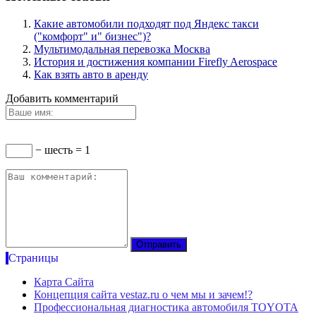
Какие автомобили подходят под Яндекс такси
("комфорт" и" бизнес")?
Мультимодальная перевозка Москва
История и достижения компании Firefly Aerospace
Как взять авто в аренду
Добавить комментарий
− шесть = 1
Страницы
Карта Сайта
Концепция сайта vestaz.ru о чем мы и зачем!?
Профессиональная диагностика автомобиля TOYOTA