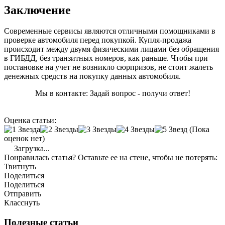
Заключение
Современные сервисы являются отличными помощниками в
проверке автомобиля перед покупкой. Купля-продажа
происходит между двумя физическими лицами без обращения
в ГИБДД, без транзитных номеров, как раньше. Чтобы при
постановке на учет не возникло сюрпризов, не стоит жалеть
денежных средств на покупку данных автомобиля.
Мы в контакте: Задай вопрос - получи ответ!
Оценка статьи:
(Пока
оценок нет)
Загрузка...
Понравилась статья? Оставьте ее на стене, чтобы не потерять:
Твитнуть
Поделиться
Поделиться
Отправить
Класснуть
Полезные статьи