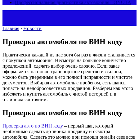
Профессиональная диагностика автомобиля TOYOTA
Главная
›
Новости
Проверка автомобиля по ВИН коду
Практически каждый из нас хотя бы раз в жизни сталкивается
с покупкой автомобиля. Несмотря на большое количество
предложений, сделать выбор очень сложно.
Если заказ
оформляется на новое транспортное средство из салона,
можно быть уверенным в его полной исправности и чистоте
документов. Выбирая автомобиль с пробегом, есть шансы
попасть на недобросовестных продавцов. Разберем как этого
избежать и купить автомобиль с чистой историей и в
отличном состоянии.
Проверка автомобиля по ВИН коду
Проверка авто по ВИН коду
– первый шаг, который
необходимо сделать до звонка продавцу и осмотра
автомобиля. Сделать это можно при помощи онлайн сервисов