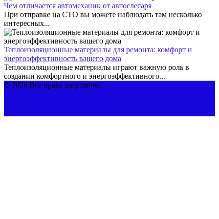
Чем отличается автомеханик от автослесаря
При отправке на СТО вы можете наблюдать там несколько
интересных...
Теплоизоляционные материалы для ремонта: комфорт и
энергоэффективность вашего дома
Теплоизоляционные материалы играют важную роль в
создании комфортного и энергоэффективного...
© 2026 Все права защищены.