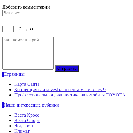
Добавить комментарий
− 7 = два
Страницы
Карта Сайта
Концепция сайта vestaz.ru о чем мы и зачем!?
Профессиональная диагностика автомобиля TOYOTA
Наши интересные рубрики
Веста Кросс
Веста Спорт
Жидкости
Климат