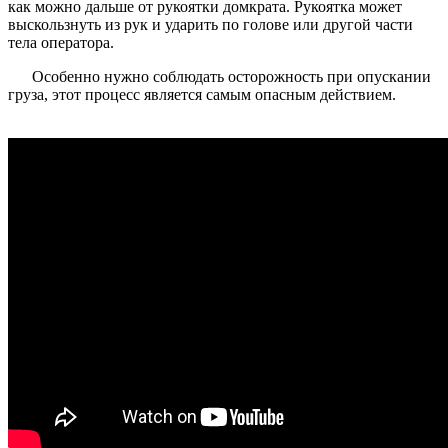
как можно дальше от рукоятки домкрата. Рукоятка может
выскользнуть из рук и ударить по голове или другой части
тела оператора.
Особенно нужно соблюдать осторожность при опускании
груза, этот процесс является самым опасным действием.