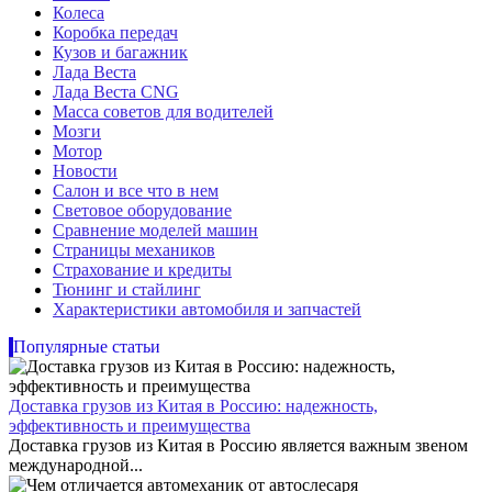
Колеса
Коробка передач
Кузов и багажник
Лада Веста
Лада Веста CNG
Масса советов для водителей
Мозги
Мотор
Новости
Салон и все что в нем
Световое оборудование
Сравнение моделей машин
Страницы механиков
Страхование и кредиты
Тюнинг и стайлинг
Характеристики автомобиля и запчастей
Популярные статьи
Доставка грузов из Китая в Россию: надежность,
эффективность и преимущества
Доставка грузов из Китая в Россию является важным звеном
международной...