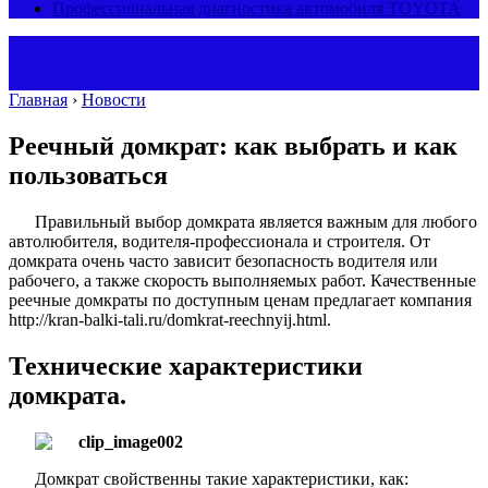
Профессиональная диагностика автомобиля TOYOTA
Главная
›
Новости
Реечный домкрат: как выбрать и как
пользоваться
Правильный выбор домкрата является важным для любого
автолюбителя, водителя-профессионала и строителя. От
домкрата очень часто зависит безопасность водителя или
рабочего, а также скорость выполняемых работ. Качественные
реечные домкраты по доступным ценам предлагает компания
http://kran-balki-tali.ru/domkrat-reechnyij.html.
Технические характеристики
домкрата.
Домкрат свойственны такие характеристики, как: