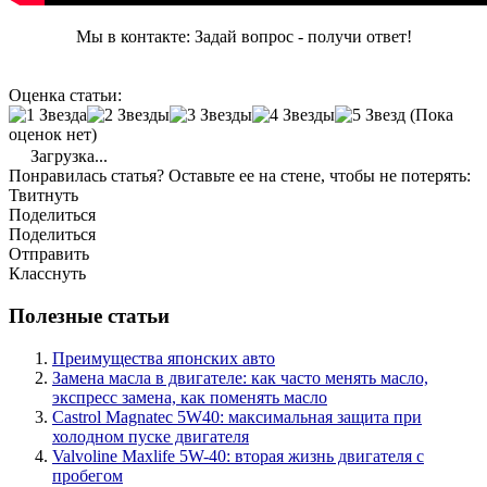
Мы в контакте: Задай вопрос - получи ответ!
Оценка статьи:
(Пока
оценок нет)
Загрузка...
Понравилась статья? Оставьте ее на стене, чтобы не потерять:
Твитнуть
Поделиться
Поделиться
Отправить
Класснуть
Полезные статьи
Преимущества японских авто
Замена масла в двигателе: как часто менять масло,
экспресс замена, как поменять масло
Castrol Magnatec 5W40: максимальная защита при
холодном пуске двигателя
Valvoline Maxlife 5W-40: вторая жизнь двигателя с
пробегом