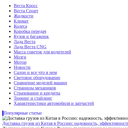
Веста Кросс
Веста Спорт
Жидкости
Климат
Колеса
Коробка передач
Кузов и багажник
Лада Веста
Лада Веста CNG
Масса советов для водителей
Мозги
Мотор
Новости
Салон и все что в нем
Световое оборудование
Сравнение моделей машин
Страницы механиков
Страхование и кредиты
Тюнинг и стайлинг
Характеристики автомобиля и запчастей
Популярные статьи
Доставка грузов из Китая в Россию: надежность, эффективнос