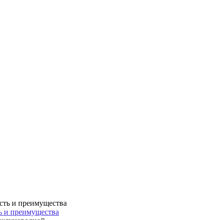
ть и преимущества