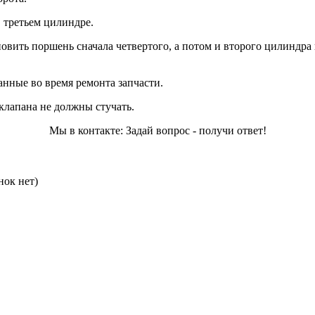
 третьем цилиндре.
овить поршень сначала четвертого, а потом и второго цилиндра
анные во время ремонта запчасти.
клапана не должны стучать.
Мы в контакте: Задай вопрос - получи ответ!
нок нет)