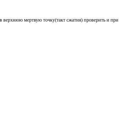
 в верхнюю мертвую точку(такт сжатия) проверить и при