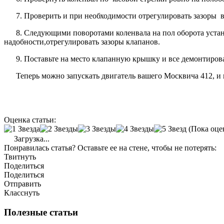
7. Проверить и при необходимости отрегулировать зазоры в
8. Следующими поворотами коленвала на пол оборота устан
надобности,отрегулировать зазоры клапанов.
9. Поставьте на место клапанную крышку и все демонтиров
Теперь можно запускать двигатель вашего Москвича 412, и 
Оценка статьи:
(Пока оце
Загрузка...
Понравилась статья? Оставьте ее на стене, чтобы не потерять:
Твитнуть
Поделиться
Поделиться
Отправить
Класснуть
Полезные статьи