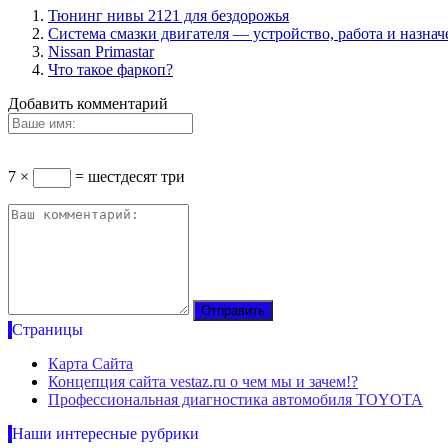
Тюнинг нивы 2121 для бездорожья
Система смазки двигателя — устройство, работа и назнач
Nissan Primastar
Что такое фаркоп?
Добавить комментарий
7 ×
= шестдесят три
Страницы
Карта Сайта
Концепция сайта vestaz.ru о чем мы и зачем!?
Профессиональная диагностика автомобиля TOYOTA
Наши интересные рубрики