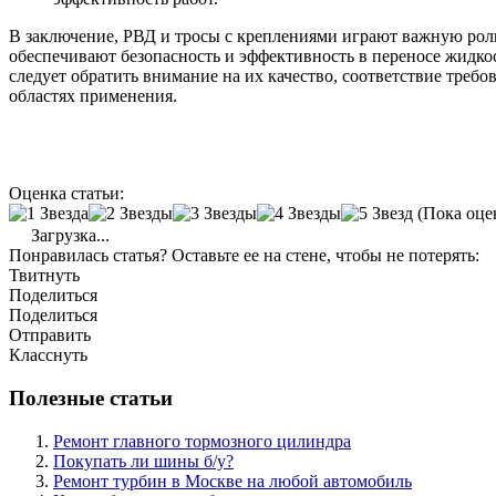
В заключение, РВД и тросы с креплениями играют важную роль
обеспечивают безопасность и эффективность в переносе жидкос
следует обратить внимание на их качество, соответствие тре
областях применения.
Оценка статьи:
(Пока оце
Загрузка...
Понравилась статья? Оставьте ее на стене, чтобы не потерять:
Твитнуть
Поделиться
Поделиться
Отправить
Класснуть
Полезные статьи
Ремонт главного тормозного цилиндра
Покупать ли шины б/у?
Ремонт турбин в Москве на любой автомобиль