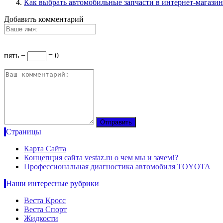
Как выбрать автомобильные запчасти в интернет-магазин
Добавить комментарий
пять −
= 0
Страницы
Карта Сайта
Концепция сайта vestaz.ru о чем мы и зачем!?
Профессиональная диагностика автомобиля TOYOTA
Наши интересные рубрики
Веста Кросс
Веста Спорт
Жидкости