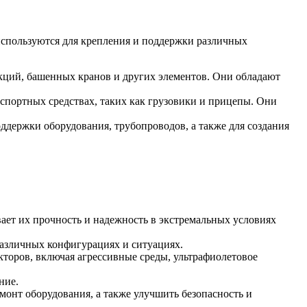
используются для крепления и поддержки различных
укций, башенных кранов и других элементов. Они обладают
нспортных средствах, таких как грузовики и прицепы. Они
держки оборудования, трубопроводов, а также для создания
ает их прочность и надежность в экстремальных условиях
различных конфигурациях и ситуациях.
торов, включая агрессивные среды, ультрафиолетовое
ние.
монт оборудования, а также улучшить безопасность и