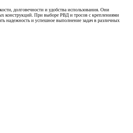
кости, долговечности и удобства использования. Они
ных конструкций. При выборе РВД и тросов с креплениями
вать надежность и успешное выполнение задач в различных