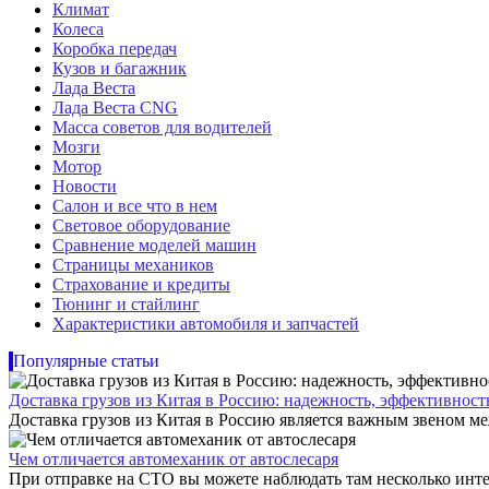
Климат
Колеса
Коробка передач
Кузов и багажник
Лада Веста
Лада Веста CNG
Масса советов для водителей
Мозги
Мотор
Новости
Салон и все что в нем
Световое оборудование
Сравнение моделей машин
Страницы механиков
Страхование и кредиты
Тюнинг и стайлинг
Характеристики автомобиля и запчастей
Популярные статьи
Доставка грузов из Китая в Россию: надежность, эффективнос
Доставка грузов из Китая в Россию является важным звеном ме
Чем отличается автомеханик от автослесаря
При отправке на СТО вы можете наблюдать там несколько инте