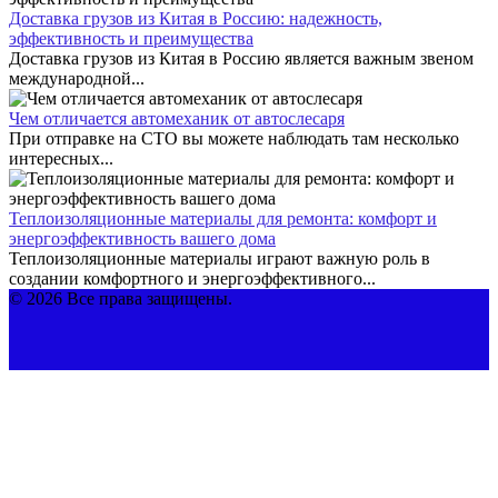
Доставка грузов из Китая в Россию: надежность,
эффективность и преимущества
Доставка грузов из Китая в Россию является важным звеном
международной...
Чем отличается автомеханик от автослесаря
При отправке на СТО вы можете наблюдать там несколько
интересных...
Теплоизоляционные материалы для ремонта: комфорт и
энергоэффективность вашего дома
Теплоизоляционные материалы играют важную роль в
создании комфортного и энергоэффективного...
© 2026 Все права защищены.