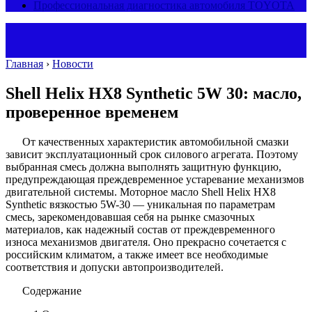
Профессиональная диагностика автомобиля TOYOTA
Главная
›
Новости
Shell Helix HX8 Synthetic 5W 30: масло,
проверенное временем
От качественных характеристик автомобильной смазки
зависит эксплуатационный срок силового агрегата. Поэтому
выбранная смесь должна выполнять защитную функцию,
предупреждающая преждевременное устаревание механизмов
двигательной системы. Моторное масло Shell Helix HX8
Synthetic вязкостью 5W-30 — уникальная по параметрам
смесь, зарекомендовавшая себя на рынке смазочных
материалов, как надежный состав от преждевременного
износа механизмов двигателя. Оно прекрасно сочетается с
российским климатом, а также имеет все необходимые
соответствия и допуски автопроизводителей.
Содержание