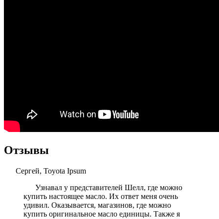
Отзывы
Сергей, Toyota Ipsum
Узнавал у представителей Шелл, где можно
купить настоящее масло. Их ответ меня очень
удивил. Оказывается, магазинов, где можно
купить оригинальное масло единицы. Также я