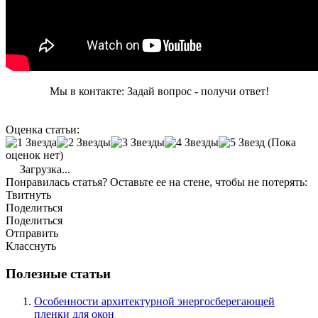
Мы в контакте: Задай вопрос - получи ответ!
Оценка статьи:
(Пока
оценок нет)
Загрузка...
Понравилась статья? Оставьте ее на стене, чтобы не потерять:
Твитнуть
Поделиться
Поделиться
Отправить
Класснуть
Полезные статьи
Особенности архитектурной энергосберегающей
пленки для окон