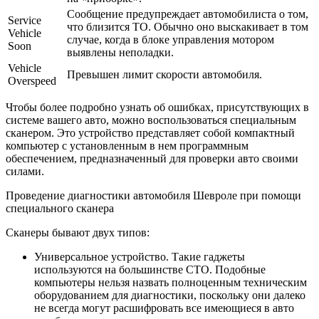
Сообщение предупреждает автомобилиста о том,
Service
что близится ТО. Обычно оно выскакивает в том
Vehicle
случае, когда в блоке управления мотором
Soon
выявлены неполадки.
Vehicle
Превышен лимит скорости автомобиля.
Overspeed
Чтобы более подробно узнать об ошибках, присутствующих в
системе вашего авто, можно воспользоваться специальным
сканером. Это устройство представляет собой компактный
компьютер с установленным в нем программным
обеспечением, предназначенный для проверки авто своими
силами.
Проведение диагностики автомобиля Шевроле при помощи
специального сканера
Сканеры бывают двух типов:
Универсальное устройство. Такие гаджеты
используются на большинстве СТО. Подобные
компьютеры нельзя назвать полноценным техническим
оборудованием для диагностики, поскольку они далеко
не всегда могут расшифровать все имеющиеся в авто