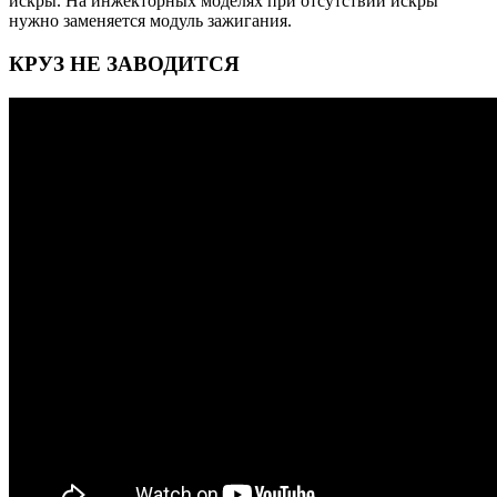
искры. На инжекторных моделях при отсутствии искры
нужно заменяется модуль зажигания.
КРУЗ НЕ ЗАВОДИТСЯ