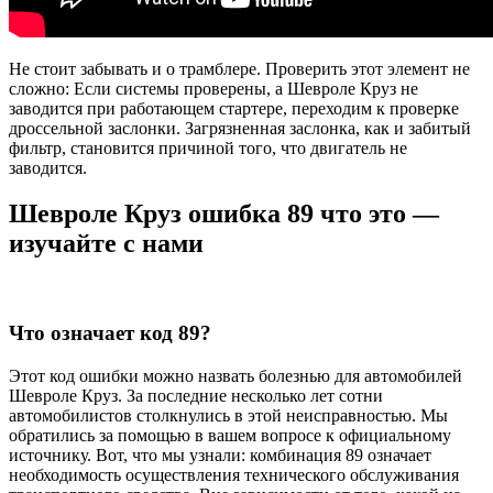
Не стоит забывать и о трамблере. Проверить этот элемент не
сложно: Если системы проверены, а Шевроле Круз не
заводится при работающем стартере, переходим к проверке
дроссельной заслонки. Загрязненная заслонка, как и забитый
фильтр, становится причиной того, что двигатель не
заводится.
Шевроле Круз ошибка 89 что это —
изучайте с нами
Что означает код 89?
Этот код ошибки можно назвать болезнью для автомобилей
Шевроле Круз. За последние несколько лет сотни
автомобилистов столкнулись в этой неисправностью. Мы
обратились за помощью в вашем вопросе к официальному
источнику. Вот, что мы узнали: комбинация 89 означает
необходимость осуществления технического обслуживания