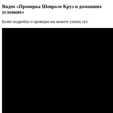
Видео «Проверка Шевроле Круз в домашних
условиях»
Более подробно о проверке вы можете узнать тут.