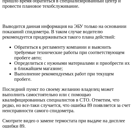
пришло время обратиться в специализированный центр и
провести плановое техобслуживание.
Выводится данная информация на ЭБУ только на основании
показаний спидометра. В таком случае водителю
рекомендуется придерживаться такого плана действий:
Обратиться к регламенту компании и выяснить
требуемые технические работы при соответствующем
пробеге авто;
Определиться с нужными материалами и приобрести их
в ближайшем магазине;
Выполнение рекомендуемых работ при текущем
пробеге.
Последний пункт по своему желанию владелец может
выполнить самостоятельно или с помощью
квалифицированных специалистов в СТО. Отметим, что
редко, но все-таки случается, что ошибка 89 появляется за счет
неисправности самого спидометра.
Смотрите видео о замене термостата при выдаче на дисплее
ошибки 89.