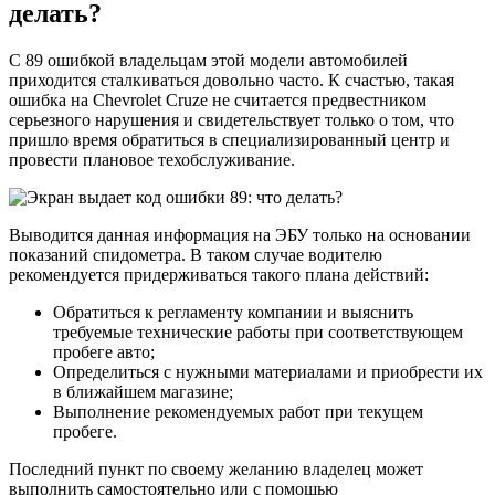
делать?
С 89 ошибкой владельцам этой модели автомобилей
приходится сталкиваться довольно часто. К счастью, такая
ошибка на Chevrolet Cruze не считается предвестником
серьезного нарушения и свидетельствует только о том, что
пришло время обратиться в специализированный центр и
провести плановое техобслуживание.
Выводится данная информация на ЭБУ только на основании
показаний спидометра. В таком случае водителю
рекомендуется придерживаться такого плана действий:
Обратиться к регламенту компании и выяснить
требуемые технические работы при соответствующем
пробеге авто;
Определиться с нужными материалами и приобрести их
в ближайшем магазине;
Выполнение рекомендуемых работ при текущем
пробеге.
Последний пункт по своему желанию владелец может
выполнить самостоятельно или с помощью