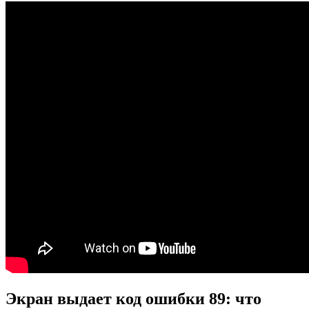
Экран выдает код ошибки 89: что