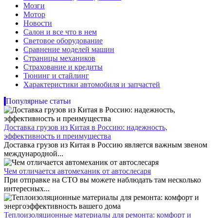
Мозги
Мотор
Новости
Салон и все что в нем
Световое оборудование
Сравнение моделей машин
Страницы механиков
Страхование и кредиты
Тюнинг и стайлинг
Характеристики автомобиля и запчастей
Популярные статьи
Доставка грузов из Китая в Россию: надежность,
эффективность и преимущества
Доставка грузов из Китая в Россию является важным звеном
международной...
Чем отличается автомеханик от автослесаря
При отправке на СТО вы можете наблюдать там несколько
интересных...
Теплоизоляционные материалы для ремонта: комфорт и