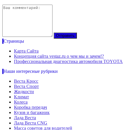
Страницы
Карта Сайта
Концепция сайта vestaz.ru о чем мы и зачем!?
Профессиональная диагностика автомобиля TOYOTA
Наши интересные рубрики
Веста Кросс
Веста Спорт
Жидкости
Климат
Колеса
Коробка передач
Кузов и багажник
Лада Веста
Лада Веста CNG
Масса советов для водителей