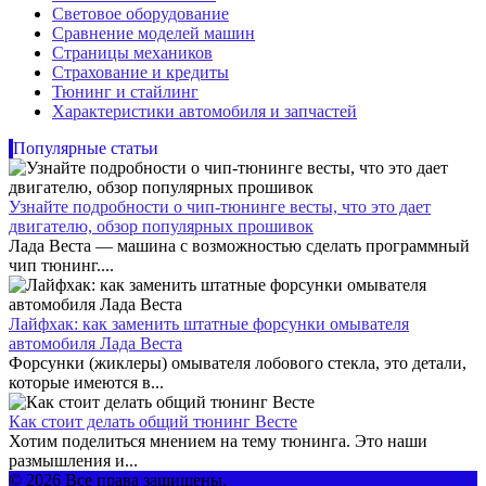
Световое оборудование
Сравнение моделей машин
Страницы механиков
Страхование и кредиты
Тюнинг и стайлинг
Характеристики автомобиля и запчастей
Популярные статьи
Узнайте подробности о чип-тюнинге весты, что это дает
двигателю, обзор популярных прошивок
Лада Веста — машина с возможностью сделать программный
чип тюнинг....
Лайфхак: как заменить штатные форсунки омывателя
автомобиля Лада Веста
Форсунки (жиклеры) омывателя лобового стекла, это детали,
которые имеются в...
Как стоит делать общий тюнинг Весте
Хотим поделиться мнением на тему тюнинга. Это наши
размышления и...
© 2026 Все права защищены.