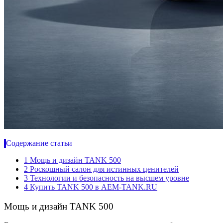
Содержание статьи
1
Мощь и дизайн TANK 500
2
Роскошный салон для истинных ценителей
3
Технологии и безопасность на высшем уровне
4
Купить TANK 500 в AEM-TANK.RU
Мощь и дизайн TANK 500