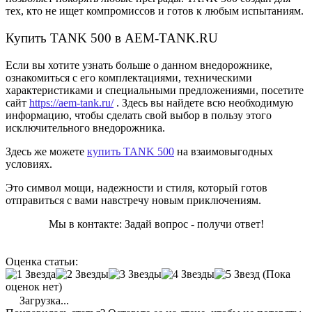
тех, кто не ищет компромиссов и готов к любым испытаниям.
Купить TANK 500 в AEM-TANK.RU
Если вы хотите узнать больше о данном внедорожнике,
ознакомиться с его комплектациями, техническими
характеристиками и специальными предложениями, посетите
сайт
https://aem-tank.ru/
. Здесь вы найдете всю необходимую
информацию, чтобы сделать свой выбор в пользу этого
исключительного внедорожника.
Здесь же можете
купить TANK 500
на взаимовыгодных
условиях.
Это символ мощи, надежности и стиля, который готов
отправиться с вами навстречу новым приключениям.
Мы в контакте: Задай вопрос - получи ответ!
Оценка статьи:
(Пока
оценок нет)
Загрузка...