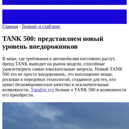
Профессиональная диагностика автомобиля TOYOTA
Главная
›
Тюнинг и стайлинг
TANK 500: представляем новый
уровень внедорожников
В мире, где требования к автомобилям постоянно растут,
бренд TANK выводит на рынок модели, способные
удовлетворить самые взыскательные запросы. Новый TANK
500 это не просто внедорожник, это воплощение мощи,
роскоши и передовых технологий, созданное для тех, кто
ценит бескомпромиссное качество и исключительные
возможности.
Узнайте тут
больше о TANK 500 и возможности
его приобрести.