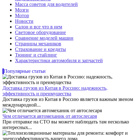
Масса советов для водителей
Мозги
Мотор
Новости
Салон и все что в нем
Световое оборудование
Сравнение моделей машин
Страницы механиков
Страхование и кредиты
Тюнинг и стайлинг
Характеристики автомобиля и запчастей
Популярные статьи
Доставка грузов из Китая в Россию: надежность,
эффективность и преимущества
Доставка грузов из Китая в Россию является важным звеном
международной...
Чем отличается автомеханик от автослесаря
При отправке на СТО вы можете наблюдать там несколько
интересных...