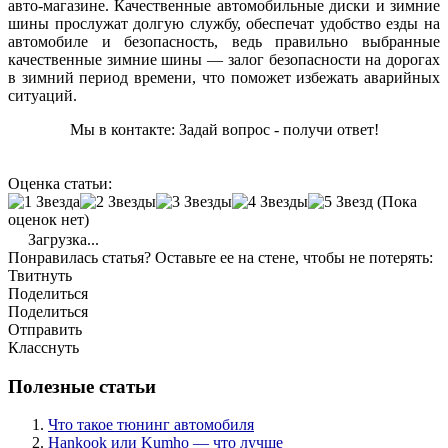
авто-магазине. Качественные автомобильные диски и зимние
шины прослужат долгую службу, обеспечат удобство езды на
автомобиле и безопасность, ведь правильно выбранные
качественные зимние шины — залог безопасности на дорогах
в зимний период времени, что поможет избежать аварийных
ситуаций.
Мы в контакте: Задай вопрос - получи ответ!
Оценка статьи:
(Пока
оценок нет)
Загрузка...
Понравилась статья? Оставьте ее на стене, чтобы не потерять:
Твитнуть
Поделиться
Поделиться
Отправить
Класснуть
Полезные статьи
Что такое тюнинг автомобиля
Hankook или Kumho — что лучше