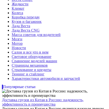
Жидкости
Климат
Колеса
Коробка передач
Кузов и багажник
Лада Веста
Лада Веста CNG
Масса советов для водителей
Мозги
Мотор
Новости
Салон и все что в нем
Световое оборудование
Сравнение моделей машин
Страницы механиков
Страхование и кредиты
Тюнинг и стайлинг
Характеристики автомобиля и запчастей
Популярные статьи
Доставка грузов из Китая в Россию: надежность,
эффективность и преимущества
Доставка грузов из Китая в Россию является важным звеном