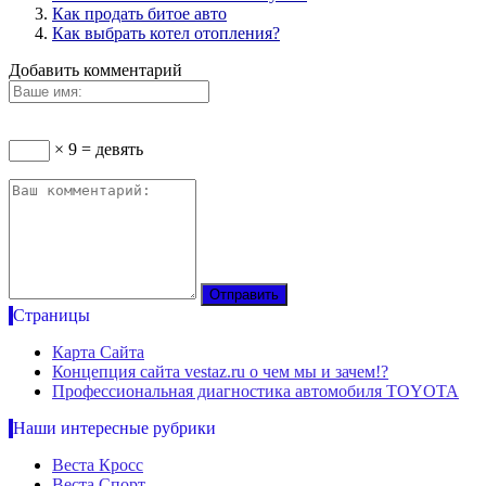
Как продать битое авто
Как выбрать котел отопления?
Добавить комментарий
× 9 = девять
Страницы
Карта Сайта
Концепция сайта vestaz.ru о чем мы и зачем!?
Профессиональная диагностика автомобиля TOYOTA
Наши интересные рубрики
Веста Кросс
Веста Спорт