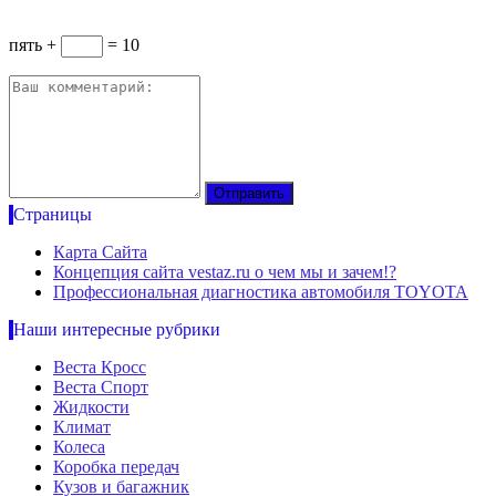
пять +
= 10
Страницы
Карта Сайта
Концепция сайта vestaz.ru о чем мы и зачем!?
Профессиональная диагностика автомобиля TOYOTA
Наши интересные рубрики
Веста Кросс
Веста Спорт
Жидкости
Климат
Колеса
Коробка передач
Кузов и багажник