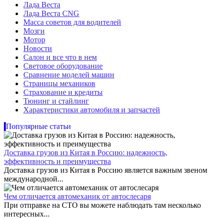
Лада Веста
Лада Веста CNG
Масса советов для водителей
Мозги
Мотор
Новости
Салон и все что в нем
Световое оборудование
Сравнение моделей машин
Страницы механиков
Страхование и кредиты
Тюнинг и стайлинг
Характеристики автомобиля и запчастей
Популярные статьи
Доставка грузов из Китая в Россию: надежность,
эффективность и преимущества
Доставка грузов из Китая в Россию является важным звеном
международной...
Чем отличается автомеханик от автослесаря
При отправке на СТО вы можете наблюдать там несколько
интересных...