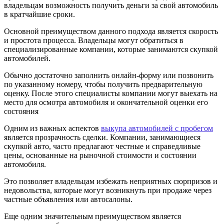
владельцам возможность получить деньги за свой автомобиль
в кратчайшие сроки.
Основной преимуществом данного подхода является скорость
и простота процесса. Владельцы могут обратиться в
специализированные компании, которые занимаются скупкой
автомобилей.
Обычно достаточно заполнить онлайн-форму или позвонить
по указанному номеру, чтобы получить предварительную
оценку. После этого специалисты компании могут выехать на
место для осмотра автомобиля и окончательной оценки его
состояния
Одним из важных аспектов
выкупа автомобилей с пробегом
является прозрачность сделки. Компании, занимающиеся
скупкой авто, часто предлагают честные и справедливые
цены, основанные на рыночной стоимости и состоянии
автомобиля.
Это позволяет владельцам избежать неприятных сюрпризов и
недовольства, которые могут возникнуть при продаже через
частные объявления или автосалоны.
Еще одним значительным преимуществом является