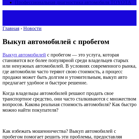
Профессиональная диагностика автомобиля TOYOTA
Главная
›
Новости
Выкуп автомобилей с пробегом
Выкуп автомобилей
с пробегом — это услуга, которая
становится все более популярной среди владельцев старых
или ненужных автомобилей. В условиях современного рынка,
где автомобили часто теряют свою стоимость, а процесс
продажи может быть долгим и утомительным, выкуп авто
предлагает удобное и быстрое решение.
Когда владельцы автомобилей решают продать свое
транспортное средство, они часто сталкиваются с множеством
вопросов. Какова реальная стоимость автомобиля? Как быстро
можно найти покупателя?
Как избежать мошенничества? Выкуп автомобилей с
пробегом помогает решить эти проблемы, предоставляя