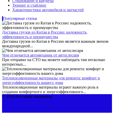
Страхование и кредиты
Тюнинг и стайлинг
Характеристики автомобиля и запчастей
Популярные статьи
Доставка грузов из Китая в Россию: надежность,
эффективность и преимущества
Доставка грузов из Китая в Россию является важным звеном
международной...
Чем отличается автомеханик от автослесаря
При отправке на СТО вы можете наблюдать там несколько
интересных...
Теплоизоляционные материалы для ремонта: комфорт и
энергоэффективность вашего дома
Теплоизоляционные материалы играют важную роль в
создании комфортного и энергоэффективного...
© 2026 Все права защищены.