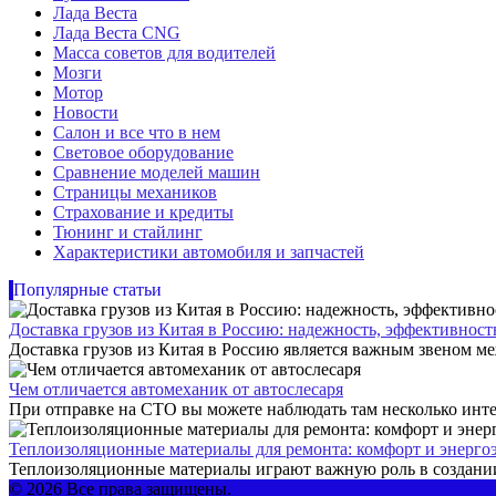
Лада Веста
Лада Веста CNG
Масса советов для водителей
Мозги
Мотор
Новости
Салон и все что в нем
Световое оборудование
Сравнение моделей машин
Страницы механиков
Страхование и кредиты
Тюнинг и стайлинг
Характеристики автомобиля и запчастей
Популярные статьи
Доставка грузов из Китая в Россию: надежность, эффективнос
Доставка грузов из Китая в Россию является важным звеном ме
Чем отличается автомеханик от автослесаря
При отправке на СТО вы можете наблюдать там несколько инте
Теплоизоляционные материалы для ремонта: комфорт и энерго
Теплоизоляционные материалы играют важную роль в создании
© 2026 Все права защищены.