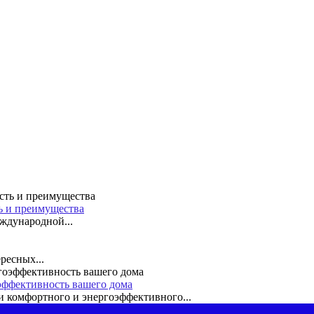
ть и преимущества
ждународной...
ресных...
эффективность вашего дома
 комфортного и энергоэффективного...