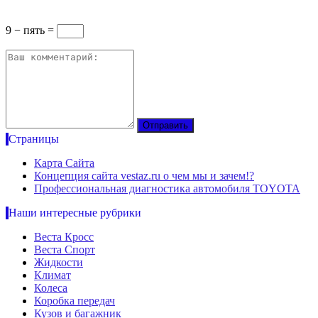
9 − пять =
Страницы
Карта Сайта
Концепция сайта vestaz.ru о чем мы и зачем!?
Профессиональная диагностика автомобиля TOYOTA
Наши интересные рубрики
Веста Кросс
Веста Спорт
Жидкости
Климат
Колеса
Коробка передач
Кузов и багажник