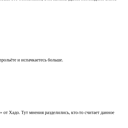
рольёте и испачкаетесь больше.
 от Хадо. Тут мнения разделились, кто-то считает данное