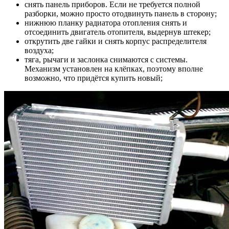
снять панель приборов. Если не требуется полной
разборки, можно просто отодвинуть панель в сторону;
нижнюю планку радиатора отопления снять и
отсоединить двигатель отопителя, выдернув штекер;
открутить две гайки и снять корпус распределителя
воздуха;
тяга, рычаги и заслонка снимаются с системы.
Механизм установлен на клёпках, поэтому вполне
возможно, что придётся купить новый;