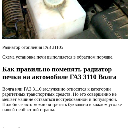
Радиатор отопления ГАЗ 31105
Схема установка печи выполняется в обратном порядке.
Как правильно поменять радиатор
печки на автомобиле ГАЗ 3110 Волга
Волга или ГАЗ 3110 заслуженно относится к категории
раритетных транспортных средств. Но это совершенно не
мешает машине оставаться востребованной и популярной.
Подобные авто можно встретить буквально в каждом уголке
нашей необъятной страны.