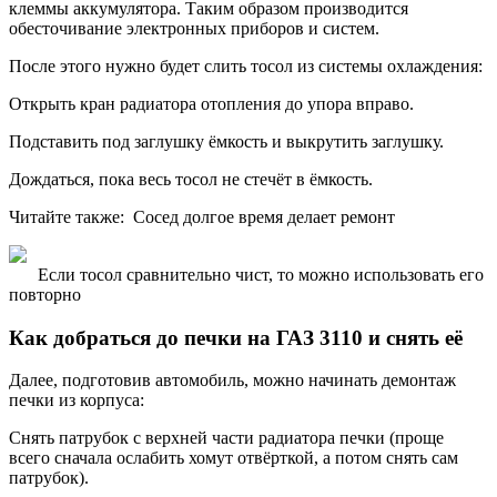
клеммы аккумулятора. Таким образом производится
обесточивание электронных приборов и систем.
После этого нужно будет слить тосол из системы охлаждения:
Открыть кран радиатора отопления до упора вправо.
Подставить под заглушку ёмкость и выкрутить заглушку.
Дождаться, пока весь тосол не стечёт в ёмкость.
Читайте также: Сосед долгое время делает ремонт
Если тосол сравнительно чист, то можно использовать его
повторно
Как добраться до печки на ГАЗ 3110 и снять её
Далее, подготовив автомобиль, можно начинать демонтаж
печки из корпуса:
Снять патрубок с верхней части радиатора печки (проще
всего сначала ослабить хомут отвёрткой, а потом снять сам
патрубок).