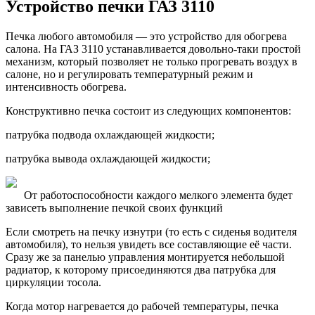
Устройство печки ГАЗ 3110
Печка любого автомобиля — это устройство для обогрева
салона. На ГАЗ 3110 устанавливается довольно-таки простой
механизм, который позволяет не только прогревать воздух в
салоне, но и регулировать температурный режим и
интенсивность обогрева.
Конструктивно печка состоит из следующих компонентов:
патрубка подвода охлаждающей жидкости;
патрубка вывода охлаждающей жидкости;
От работоспособности каждого мелкого элемента будет
зависеть выполнение печкой своих функций
Если смотреть на печку изнутри (то есть с сиденья водителя
автомобиля), то нельзя увидеть все составляющие её части.
Сразу же за панелью управления монтируется небольшой
радиатор, к которому присоединяются два патрубка для
циркуляции тосола.
Когда мотор нагревается до рабочей температуры, печка