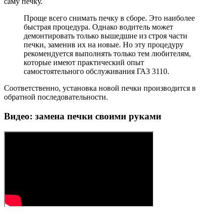
саму печку.
Проще всего снимать печку в сборе. Это наиболее
быстрая процедура. Однако водитель может
демонтировать только вышедшие из строя части
печки, заменив их на новые. Но эту процедуру
рекомендуется выполнять только тем любителям,
которые имеют практический опыт
самостоятельного обслуживания ГАЗ 3110.
Соответственно, установка новой печки производится в
обратной последовательности.
Видео: замена печки своими руками