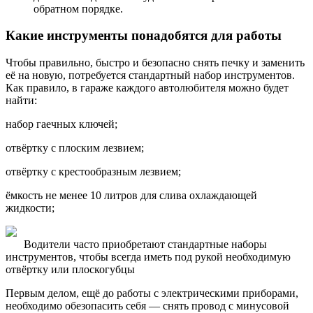
обратном порядке.
Какие инструменты понадобятся для работы
Чтобы правильно, быстро и безопасно снять печку и заменить
её на новую, потребуется стандартный набор инструментов.
Как правило, в гараже каждого автолюбителя можно будет
найти:
набор гаечных ключей;
отвёртку с плоским лезвием;
отвёртку с крестообразным лезвием;
ёмкость не менее 10 литров для слива охлаждающей
жидкости;
Водители часто приобретают стандартные наборы
инструментов, чтобы всегда иметь под рукой необходимую
отвёртку или плоскогубцы
Первым делом, ещё до работы с электрическими приборами,
необходимо обезопасить себя — снять провод с минусовой