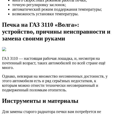
много скоростных режимов работы печки;
точную регулировку заслонок;
автоматический режим поддержания температуры;
возможность установки температуры.
Печка на ГАЗ 3110 «Волга»:
устройство, причины неисправности и
замена своими руками
ГАЗ 3110 — настоящая рабочая лошадка, и, несмотря на
почтенный возраст, таких автомобилей по всей стране ещё
много.
Однако, невзирая на множество несомненных достоинств, у
этого автомобиля есть и ряд серьёзных недостатков, к
которым можно отнести технически несовершенный и
подверженный поломкам отопитель.
Инструменты и материалы
Для замены старого радиатора печки вам потребуется не