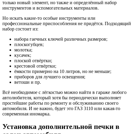
только новый элемент, но также и определённый набор
инструментов и вспомогательных материалов.
Но искать какие-то особые инструменты или
профессиональные приспособления не придётся. Подходящий
набор состоит из:
набора гаечных ключей различных размеров;
плоскогубцев;
молотка;
кусачек;
плоской отвёртки;
крестовой отвёртки;
ёмкости примерно на 10 литров, но не меньше;
приборов для лучшего освещения;
ветоши и пр.
Всё необходимое с лёгкостью можно найти в гараже любого
автолюбителя, который хотя бы периодически выполняет
простейшие работы по ремонту и обслуживанию своего
автомобиля. И не важно, будет это ГАЗ 3110 или какая-то
современная иномарка.
Установка дополнительной печки в