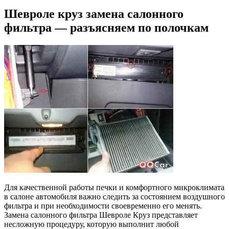
Шевроле круз замена салонного
фильтра — разъясняем по полочкам
Для качественной работы печки и комфортного микроклимата
в салоне автомобиля важно следить за состоянием воздушного
фильтра и при необходимости своевременно его менять.
Замена салонного фильтра Шевроле Круз представляет
несложную процедуру, которую выполнит любой