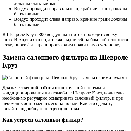
должны быть такими
Воздух проходит справа-налево, крайние грани должны
быть такими
Воздух проходит слева-направо, крайние грани должны
быть такими
В Шевроле Круз J300 воздушный поток проходит сверху-
вниз. Исходя из этого, а также надписей на боковой плоскости
воздушного фильтра и производим правильную установку.
Замена салонного фильтра на Шевроле
Круз
Для качественной работы отопительной системы и
кондиционирования в автомобиле Шевроле Круз, водителю
необходимо регулярно осматривать салонный фильтр, и при
необходимости сменять его на новый. Как это сделать,
читайте подробную инструкцию ниже.
Как устроен салонный фильтр?