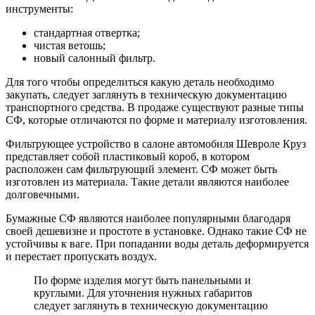
инструменты:
стандартная отвертка;
чистая ветошь;
новый салонный фильтр.
Для того чтобы определиться какую деталь необходимо
закупать, следует заглянуть в техническую документацию
транспортного средства. В продаже существуют разные типы
СФ, которые отличаются по форме и материалу изготовления.
Фильтрующее устройство в салоне автомобиля Шевроле Круз
представляет собой пластиковый короб, в котором
расположен сам фильтрующий элемент. СФ может быть
изготовлен из материала. Такие детали являются наиболее
долговечными.
Бумажные СФ являются наиболее популярными благодаря
своей дешевизне и простоте в установке. Однако такие СФ не
устойчивы к ваге. При попадании воды деталь деформируется
и перестает пропускать воздух.
По форме изделия могут быть панельными и
круглыми. Для уточнения нужных габаритов
следует заглянуть в техническую документацию