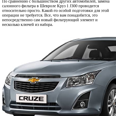
По сравнению с большинством других автомобилей, замена
салонного фильтра в Шевроле Круз 1 J300 проводится
относительно просто. Какой-то особой подготовки для этой
операции не требуется. Все, что вам понадобится, это
непосредственно сам новый фильтрующий элемент и
несколько ключей из набора.