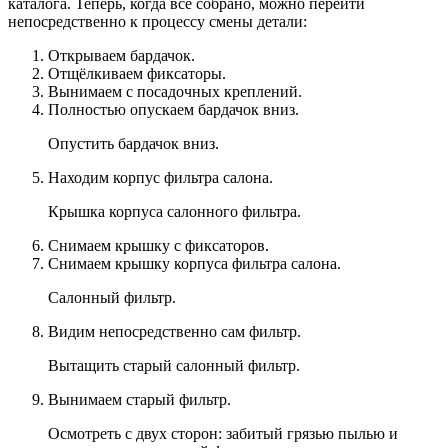
каталога. Теперь, когда все собрано, можно перейти
непосредственно к процессу смены детали:
Открываем бардачок.
Отщёлкиваем фиксаторы.
Вынимаем с посадочных креплений.
Полностью опускаем бардачок вниз.
Опустить бардачок вниз.
Находим корпус фильтра салона.
Крышка корпуса салонного фильтра.
Снимаем крышку с фиксаторов.
Снимаем крышку корпуса фильтра салона.
Салонный фильтр.
Видим непосредственно сам фильтр.
Вытащить старый салонный фильтр.
Вынимаем старый фильтр.
Осмотреть с двух сторон: забитый грязью пылью и