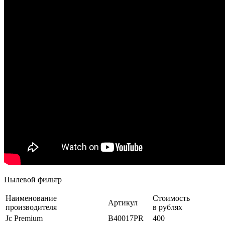
Пылевой фильтр
Наименование
Стоимость
Артикул
производителя
в рублях
Jc Premium
B40017PR
400