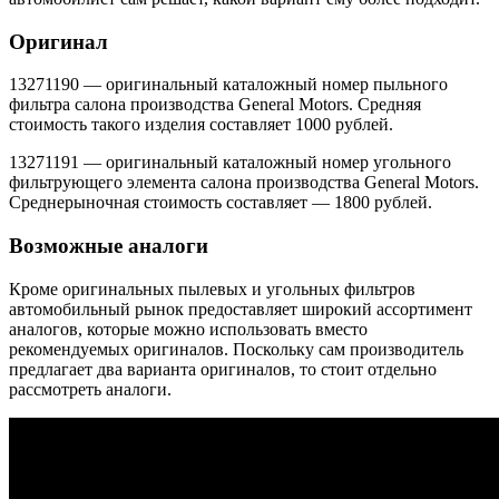
Оригинал
13271190 — оригинальный каталожный номер пыльного
фильтра салона производства General Motors. Средняя
стоимость такого изделия составляет 1000 рублей.
13271191 — оригинальный каталожный номер угольного
фильтрующего элемента салона производства General Motors.
Среднерыночная стоимость составляет — 1800 рублей.
Возможные аналоги
Кроме оригинальных пылевых и угольных фильтров
автомобильный рынок предоставляет широкий ассортимент
аналогов, которые можно использовать вместо
рекомендуемых оригиналов. Поскольку сам производитель
предлагает два варианта оригиналов, то стоит отдельно
рассмотреть аналоги.