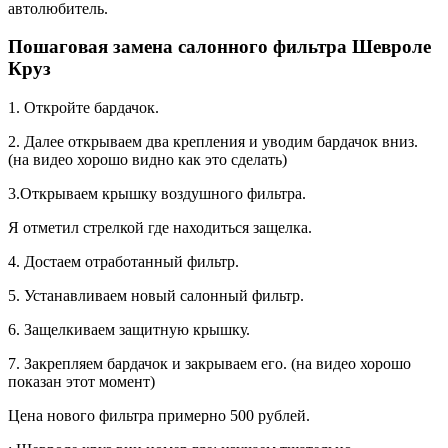
автолюбитель.
Пошаговая замена салонного фильтра Шевроле
Круз
1. Откройте бардачок.
2. Далее открываем два крепления и уводим бардачок вниз.
(на видео хорошо видно как это сделать)
3.Открываем крышку воздушного фильтра.
Я отметил стрелкой где находиться защелка.
4. Достаем отработанный фильтр.
5. Устанавливаем новый салонный фильтр.
6. Защелкиваем защитную крышку.
7. Закрепляем бардачок и закрываем его. (на видео хорошо
показан этот момент)
Цена нового фильтра примерно 500 рублей.