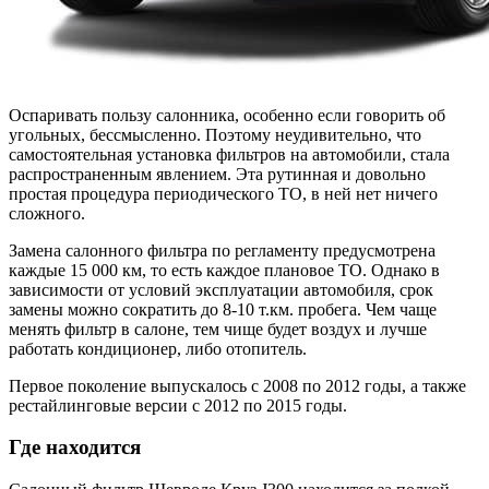
Оспаривать пользу салонника, особенно если говорить об
угольных, бессмысленно. Поэтому неудивительно, что
самостоятельная установка фильтров на автомобили, стала
распространенным явлением. Эта рутинная и довольно
простая процедура периодического ТО, в ней нет ничего
сложного.
Замена салонного фильтра по регламенту предусмотрена
каждые 15 000 км, то есть каждое плановое ТО. Однако в
зависимости от условий эксплуатации автомобиля, срок
замены можно сократить до 8-10 т.км. пробега. Чем чаще
менять фильтр в салоне, тем чище будет воздух и лучше
работать кондиционер, либо отопитель.
Первое поколение выпускалось с 2008 по 2012 годы, а также
рестайлинговые версии с 2012 по 2015 годы.
Где находится