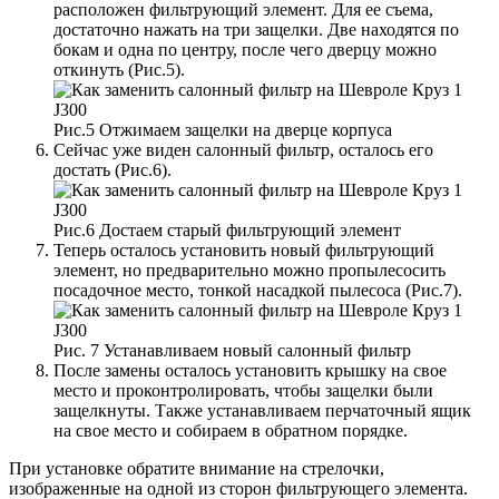
расположен фильтрующий элемент. Для ее съема,
достаточно нажать на три защелки. Две находятся по
бокам и одна по центру, после чего дверцу можно
откинуть (Рис.5).
Рис.5 Отжимаем защелки на дверце корпуса
Сейчас уже виден салонный фильтр, осталось его
достать (Рис.6).
Рис.6 Достаем старый фильтрующий элемент
Теперь осталось установить новый фильтрующий
элемент, но предварительно можно пропылесосить
посадочное место, тонкой насадкой пылесоса (Рис.7).
Рис. 7 Устанавливаем новый салонный фильтр
После замены осталось установить крышку на свое
место и проконтролировать, чтобы защелки были
защелкнуты. Также устанавливаем перчаточный ящик
на свое место и собираем в обратном порядке.
При установке обратите внимание на стрелочки,
изображенные на одной из сторон фильтрующего элемента.