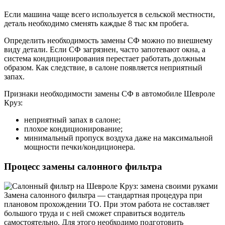
Если машина чаще всего используется в сельской местности,
деталь необходимо сменять каждые 8 тыс км пробега.
Определить необходимость замены СФ можно по внешнему
виду детали. Если СФ загрязнен, часто запотевают окна, а
система кондиционирования перестает работать должным
образом. Как следствие, в салоне появляется неприятный
запах.
Признаки необходимости замены СФ в автомобиле Шевроле
Круз:
неприятный запах в салоне;
плохое кондиционирование;
минимальный пропуск воздуха даже на максимальной
мощности печки/кондиционера.
Процесс замены салонного фильтра
Замена салонного фильтра — стандартная процедура при
плановом прохождении ТО. При этом работа не составляет
большого труда и с ней сможет справиться водитель
самостоятельно. Для этого необходимо подготовить